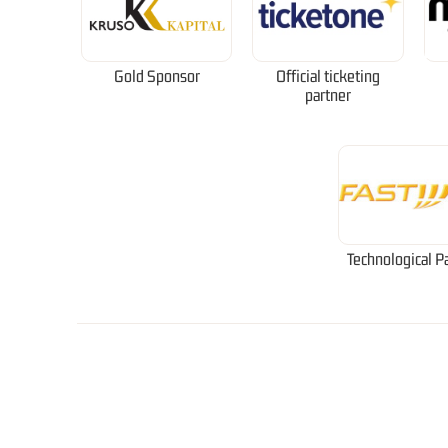
Gold Sponsor
Official ticketing
partner
Technological P