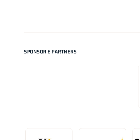
SPONSOR E PARTNERS