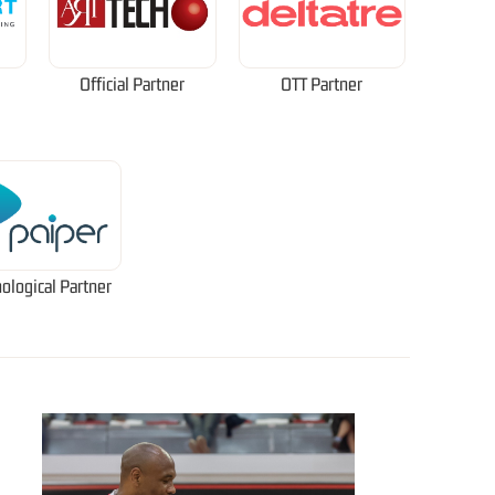
Official Partner
OTT Partner
ological Partner