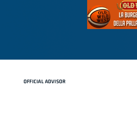
OFFICIAL ADVISOR