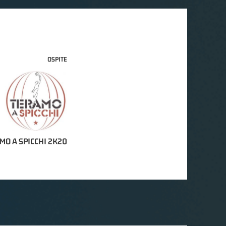
OSPITE
MO A SPICCHI 2K20