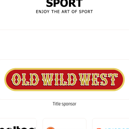
Title sponsor