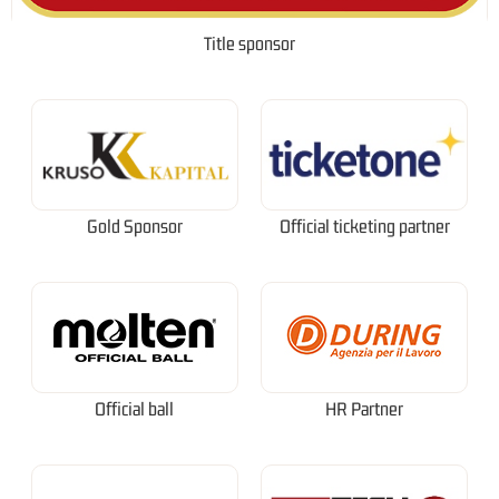
Title sponsor
Gold Sponsor
Official ticketing partner
Official ball
HR Partner