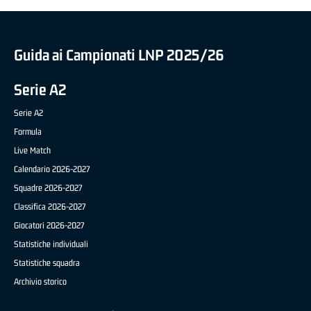
Guida ai Campionati LNP 2025/26
Serie A2
Serie A2
Formula
Live Match
Calendario 2026-2027
Squadre 2026-2027
Classifica 2026-2027
Giocatori 2026-2027
Statistiche individuali
Statistiche squadra
Archivio storico