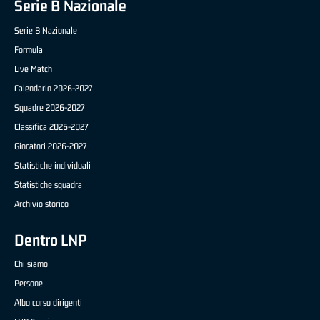
Serie B Nazionale
Serie B Nazionale
Formula
Live Match
Calendario 2026-2027
Squadre 2026-2027
Classifica 2026-2027
Giocatori 2026-2027
Statistiche individuali
Statistiche squadra
Archivio storico
Dentro LNP
Chi siamo
Persone
Albo corso dirigenti