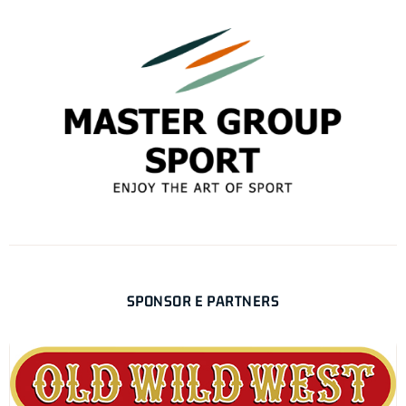
SPONSOR E PARTNERS