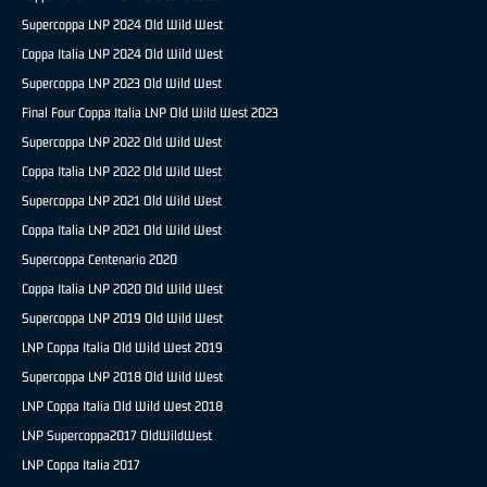
Supercoppa LNP 2024 Old Wild West
Coppa Italia LNP 2024 Old Wild West
Supercoppa LNP 2023 Old Wild West
Final Four Coppa Italia LNP Old Wild West 2023
Supercoppa LNP 2022 Old Wild West
Coppa Italia LNP 2022 Old Wild West
Supercoppa LNP 2021 Old Wild West
Coppa Italia LNP 2021 Old Wild West
Supercoppa Centenario 2020
Coppa Italia LNP 2020 Old Wild West
Supercoppa LNP 2019 Old Wild West
LNP Coppa Italia Old Wild West 2019
Supercoppa LNP 2018 Old Wild West
LNP Coppa Italia Old Wild West 2018
LNP Supercoppa2017 OldWildWest
LNP Coppa Italia 2017