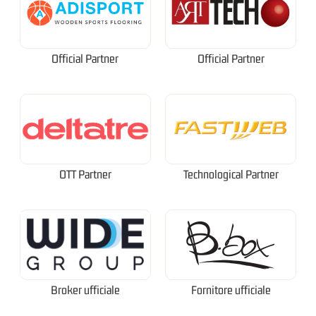
Official Partner
Official Partner
OTT Partner
Technological Partner
Broker ufficiale
Fornitore ufficiale