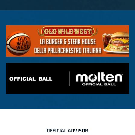
OFFICIAL ADVISOR