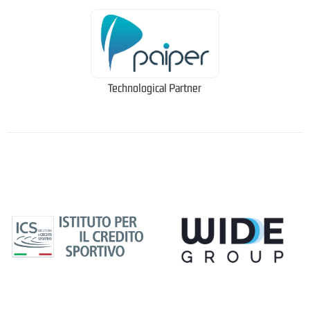
Technological Partner