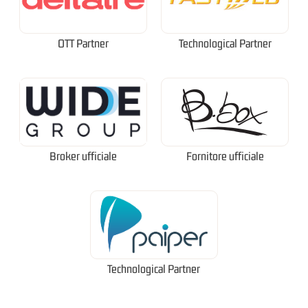
OTT Partner
Technological Partner
Broker ufficiale
Fornitore ufficiale
Technological Partner