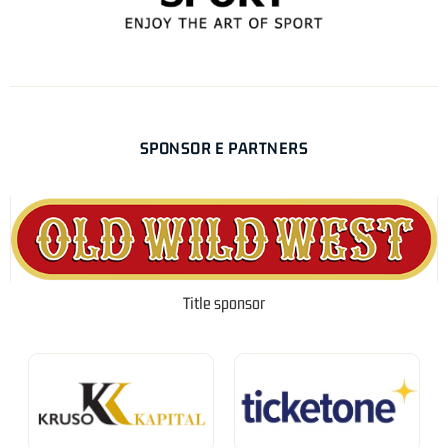
SPONSOR E PARTNERS
Title sponsor