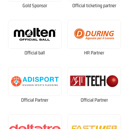
Gold Sponsor
Official ticketing partner
Official ball
HR Partner
Official Partner
Official Partner