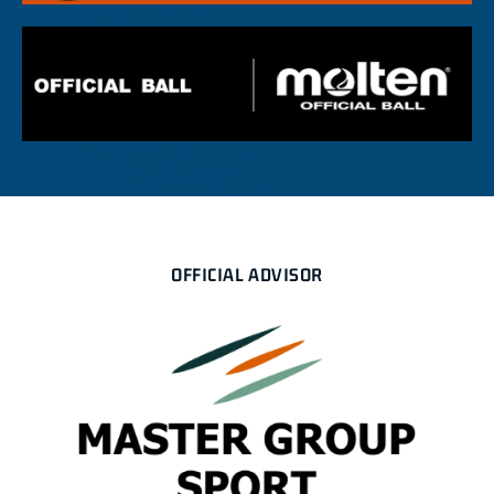
OFFICIAL ADVISOR