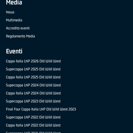
Media
News
Multimedia
Accredito eventi
Regolamento Media
Eventi
Coppa Italia LNP 2026 Old Wild West
Supercoppa LNP 2025 Old Wild West
Coppa Italia LNP 2025 Old Wild West
Supercoppa LNP 2024 Old Wild West
Coppa Italia LNP 2024 Old Wild West
Supercoppa LNP 2023 Old Wild West
Final Four Coppa Italia LNP Old Wild West 2023
Supercoppa LNP 2022 Old Wild West
Coppa Italia LNP 2022 Old Wild West