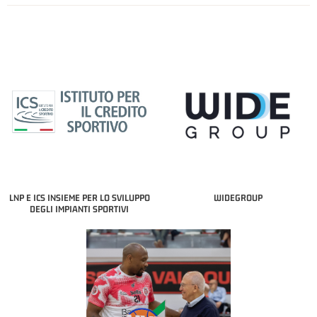
LNP E ICS INSIEME PER LO SVILUPPO
WIDEGROUP
DEGLI IMPIANTI SPORTIVI