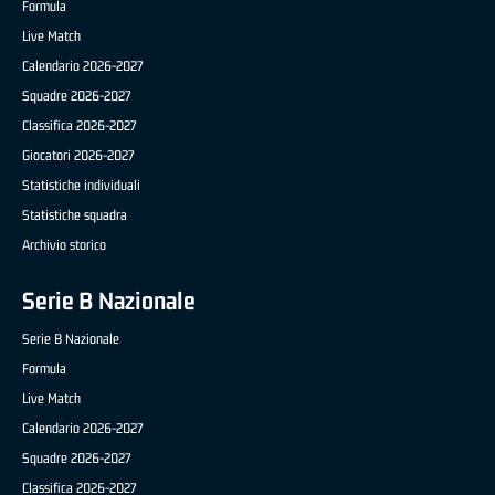
Formula
Live Match
Calendario 2026-2027
Squadre 2026-2027
Classifica 2026-2027
Giocatori 2026-2027
Statistiche individuali
Statistiche squadra
Archivio storico
Serie B Nazionale
Serie B Nazionale
Formula
Live Match
Calendario 2026-2027
Squadre 2026-2027
Classifica 2026-2027