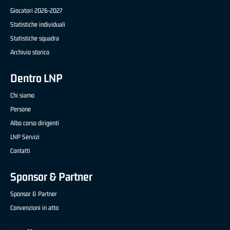
Giocatori 2026-2027
Statistiche individuali
Statistiche squadra
Archivio storico
Dentro LNP
Chi siamo
Persone
Albo corso dirigenti
LNP Servizi
Contatti
Sponsor & Partner
Sponsor & Partner
Convenzioni in atto