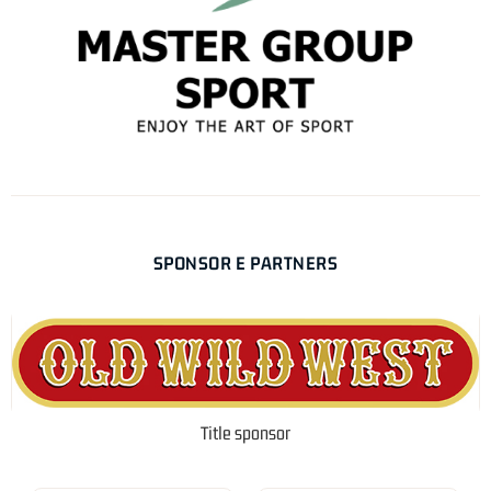
SPONSOR E PARTNERS
Title sponsor