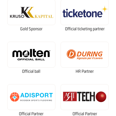
Gold Sponsor
Official ticketing partner
Official ball
HR Partner
Official Partner
Official Partner