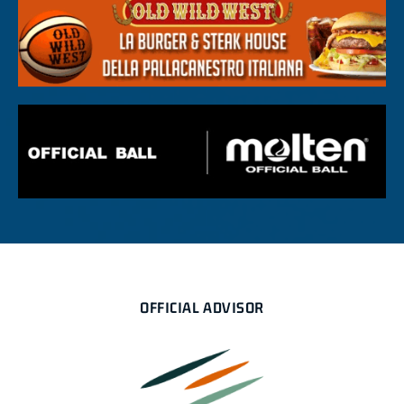
OFFICIAL ADVISOR