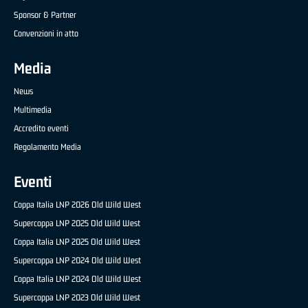
Sponsor & Partner
Convenzioni in atto
Media
News
Multimedia
Accredito eventi
Regolamento Media
Eventi
Coppa Italia LNP 2026 Old Wild West
Supercoppa LNP 2025 Old Wild West
Coppa Italia LNP 2025 Old Wild West
Supercoppa LNP 2024 Old Wild West
Coppa Italia LNP 2024 Old Wild West
Supercoppa LNP 2023 Old Wild West