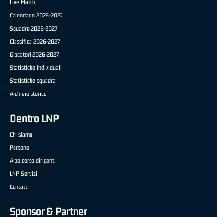
Live Match
Calendario 2026-2027
Squadre 2026-2027
Classifica 2026-2027
Giocatori 2026-2027
Statistiche individuali
Statistiche squadra
Archivio storico
Dentro LNP
Chi siamo
Persone
Albo corso dirigenti
LNP Servizi
Contatti
Sponsor & Partner