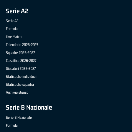
Serie A2
Serie A2
Formula
Live Match
Calendario 2026-2027
Squadre 2026-2027
Classifica 2026-2027
Giocatori 2026-2027
Statistiche individuali
Statistiche squadra
Archivio storico
Serie B Nazionale
Serie B Nazionale
Formula