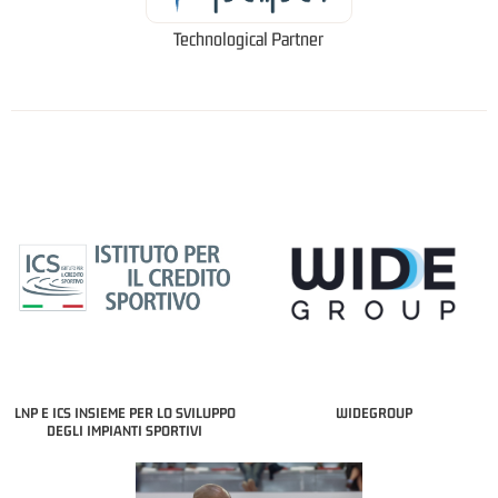
Technological Partner
LNP E ICS INSIEME PER LO SVILUPPO
WIDEGROUP
DEGLI IMPIANTI SPORTIVI