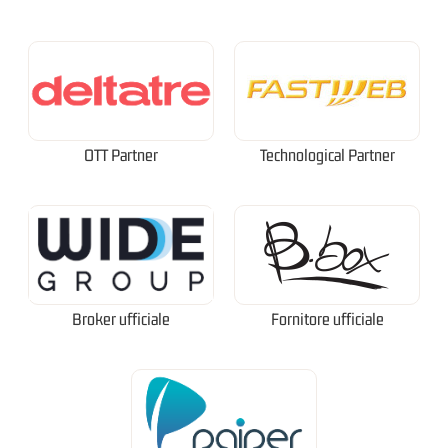
OTT Partner
Technological Partner
Broker ufficiale
Fornitore ufficiale