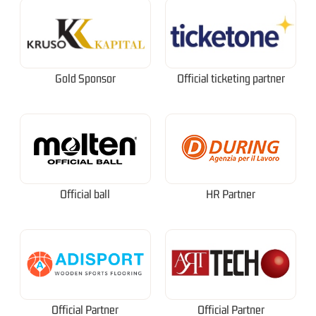
Gold Sponsor
Official ticketing partner
Official ball
HR Partner
Official Partner
Official Partner