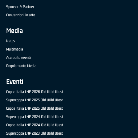
Sponsor & Partner
Convenzioni in atto
Media
News
Multimedia
Accredito eventi
Regolamento Media
Eventi
Coppa Italia LNP 2026 Old Wild West
Supercoppa LNP 2025 Old Wild West
Coppa Italia LNP 2025 Old Wild West
Supercoppa LNP 2024 Old Wild West
Coppa Italia LNP 2024 Old Wild West
Supercoppa LNP 2023 Old Wild West