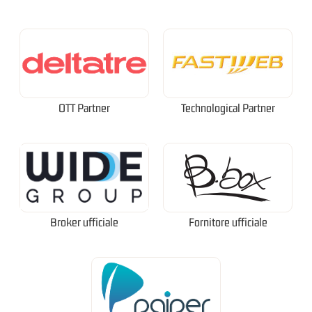
OTT Partner
Technological Partner
Broker ufficiale
Fornitore ufficiale