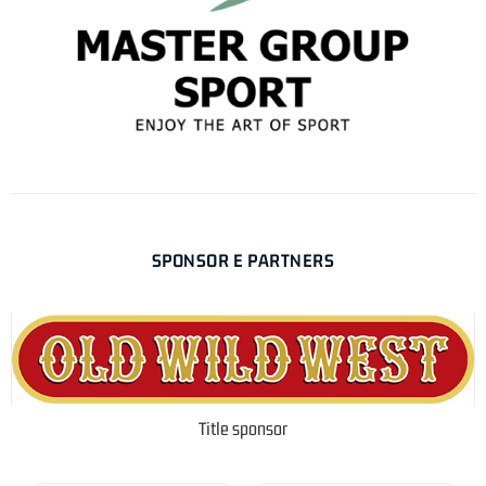
SPONSOR E PARTNERS
Title sponsor