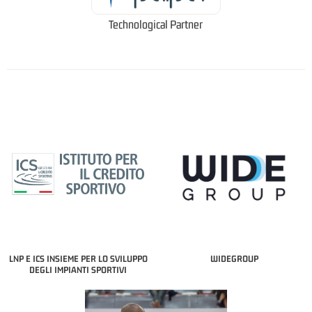
Technological Partner
LNP E ICS INSIEME PER LO SVILUPPO
WIDEGROUP
DEGLI IMPIANTI SPORTIVI