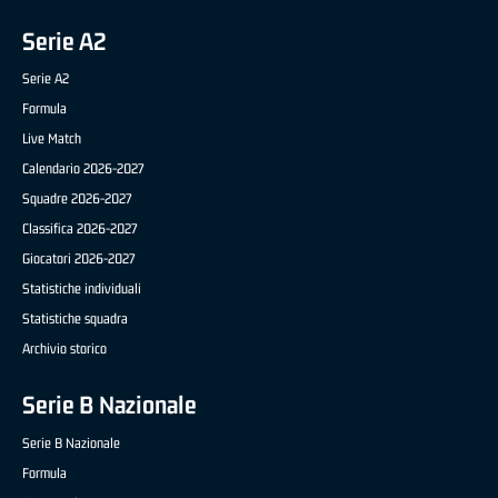
Serie A2
Serie A2
Formula
Live Match
Calendario 2026-2027
Squadre 2026-2027
Classifica 2026-2027
Giocatori 2026-2027
Statistiche individuali
Statistiche squadra
Archivio storico
Serie B Nazionale
Serie B Nazionale
Formula