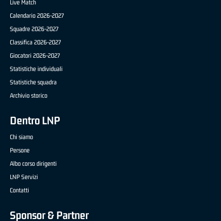
Live Match
Calendario 2026-2027
Squadre 2026-2027
Classifica 2026-2027
Giocatori 2026-2027
Statistiche individuali
Statistiche squadra
Archivio storico
Dentro LNP
Chi siamo
Persone
Albo corso dirigenti
LNP Servizi
Contatti
Sponsor & Partner