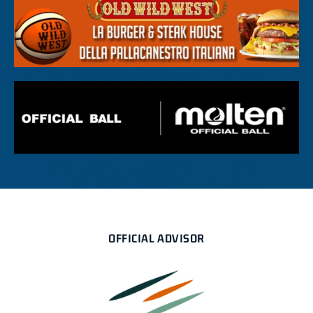
OFFICIAL ADVISOR