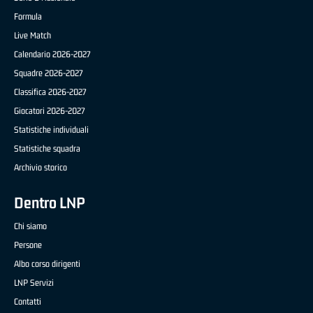
Formula
Live Match
Calendario 2026-2027
Squadre 2026-2027
Classifica 2026-2027
Giocatori 2026-2027
Statistiche individuali
Statistiche squadra
Archivio storico
Dentro LNP
Chi siamo
Persone
Albo corso dirigenti
LNP Servizi
Contatti