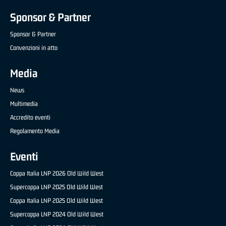
Sponsor & Partner
Sponsor & Partner
Convenzioni in atto
Media
News
Multimedia
Accredito eventi
Regolamento Media
Eventi
Coppa Italia LNP 2026 Old Wild West
Supercoppa LNP 2025 Old Wild West
Coppa Italia LNP 2025 Old Wild West
Supercoppa LNP 2024 Old Wild West