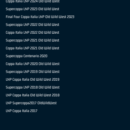
Coppa Italia LNP 2024 Old Wild West
Supercoppa LNP 2023 Old Wild West
Final Four Coppa Italia LNP Old Wild West 2023
Supercoppa LNP 2022 Old Wild West
Coppa Italia LNP 2022 Old Wild West
Supercoppa LNP 2021 Old Wild West
Coppa Italia LNP 2021 Old Wild West
Supercoppa Centenario 2020
Coppa Italia LNP 2020 Old Wild West
Supercoppa LNP 2019 Old Wild West
LNP Coppa Italia Old Wild West 2019
Supercoppa LNP 2018 Old Wild West
LNP Coppa Italia Old Wild West 2018
LNP Supercoppa2017 OldWildWest
LNP Coppa Italia 2017