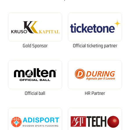
Gold Sponsor
Official ticketing partner
Official ball
HR Partner