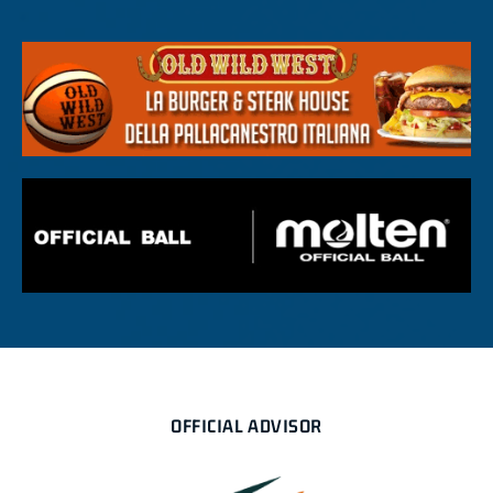
OFFICIAL ADVISOR