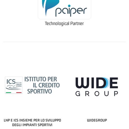
Technological Partner
LNP E ICS INSIEME PER LO SVILUPPO
WIDEGROUP
DEGLI IMPIANTI SPORTIVI