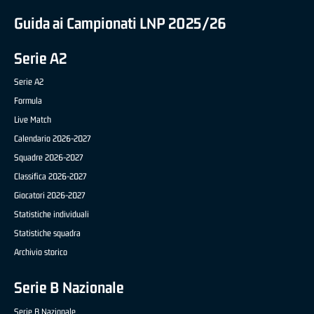
Guida ai Campionati LNP 2025/26
Serie A2
Serie A2
Formula
Live Match
Calendario 2026-2027
Squadre 2026-2027
Classifica 2026-2027
Giocatori 2026-2027
Statistiche individuali
Statistiche squadra
Archivio storico
Serie B Nazionale
Serie B Nazionale