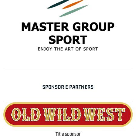
SPONSOR E PARTNERS
Title sponsor