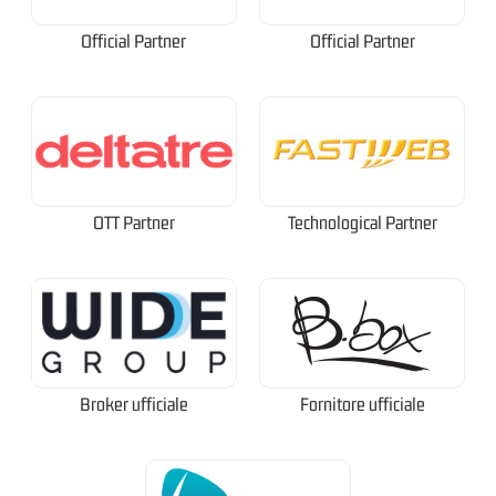
Official Partner
Official Partner
OTT Partner
Technological Partner
Broker ufficiale
Fornitore ufficiale