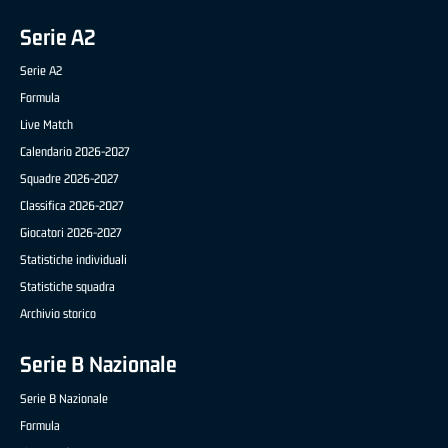
Serie A2
Serie A2
Formula
Live Match
Calendario 2026-2027
Squadre 2026-2027
Classifica 2026-2027
Giocatori 2026-2027
Statistiche individuali
Statistiche squadra
Archivio storico
Serie B Nazionale
Serie B Nazionale
Formula