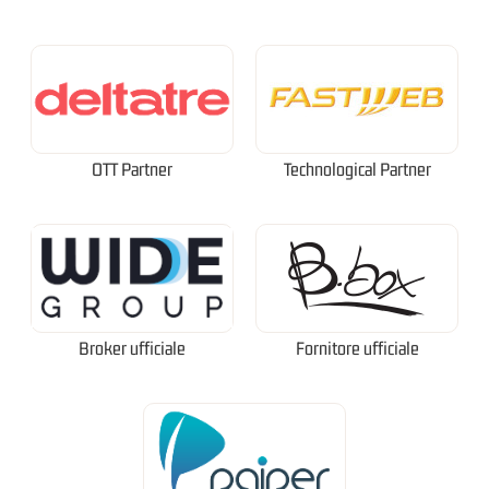
OTT Partner
Technological Partner
Broker ufficiale
Fornitore ufficiale