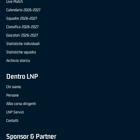
Live Match
Calendario 2026-2027
Squadre 2026-2027
Classifica 2026-2027
Giocatori 2026-2027
Statistiche individuali
Statistiche squadra
Archivio storico
Dentro LNP
Chi siamo
Persone
Albo corso dirigenti
LNP Servizi
Contatti
Sponsor & Partner