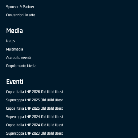
Sponsor & Partner
Convenzioni in atto
Media
News
Multimedia
Accredito eventi
Regolamento Media
Eventi
Coppa Italia LNP 2026 Old Wild West
Supercoppa LNP 2025 Old Wild West
Coppa Italia LNP 2025 Old Wild West
Supercoppa LNP 2024 Old Wild West
Coppa Italia LNP 2024 Old Wild West
Supercoppa LNP 2023 Old Wild West