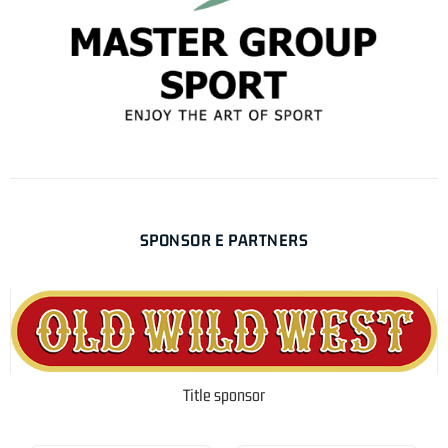
SPONSOR E PARTNERS
Title sponsor