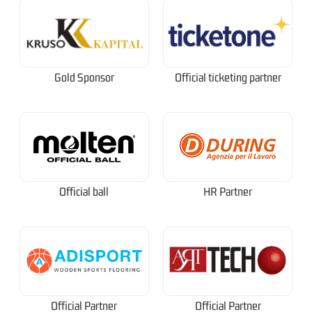
Gold Sponsor
Official ticketing partner
Official ball
HR Partner
Official Partner
Official Partner