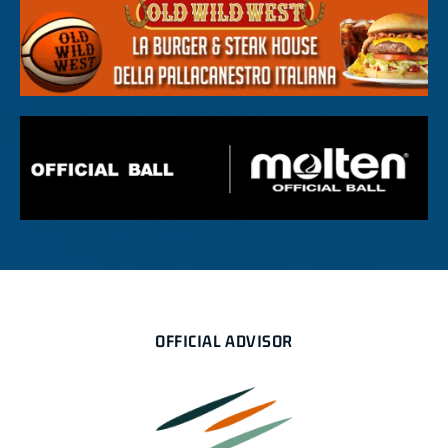
OFFICIAL ADVISOR