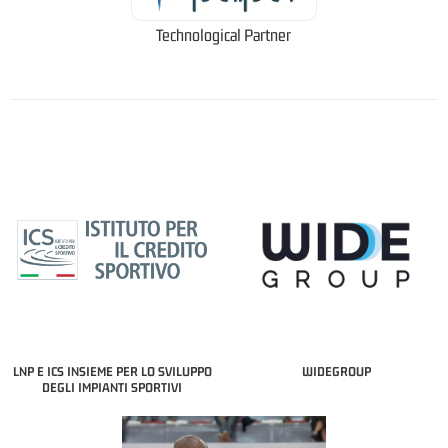
Technological Partner
LNP E ICS INSIEME PER LO SVILUPPO
WIDEGROUP
DEGLI IMPIANTI SPORTIVI