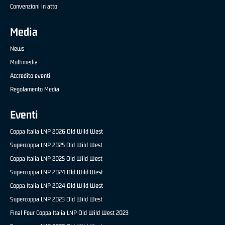
Convenzioni in atto
Media
News
Multimedia
Accredito eventi
Regolamento Media
Eventi
Coppa Italia LNP 2026 Old Wild West
Supercoppa LNP 2025 Old Wild West
Coppa Italia LNP 2025 Old Wild West
Supercoppa LNP 2024 Old Wild West
Coppa Italia LNP 2024 Old Wild West
Supercoppa LNP 2023 Old Wild West
Final Four Coppa Italia LNP Old Wild West 2023