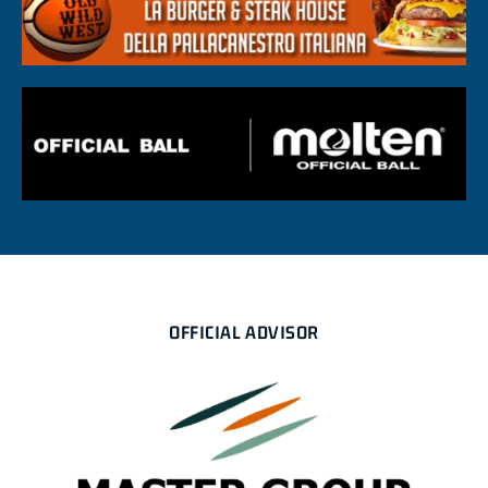
OFFICIAL ADVISOR