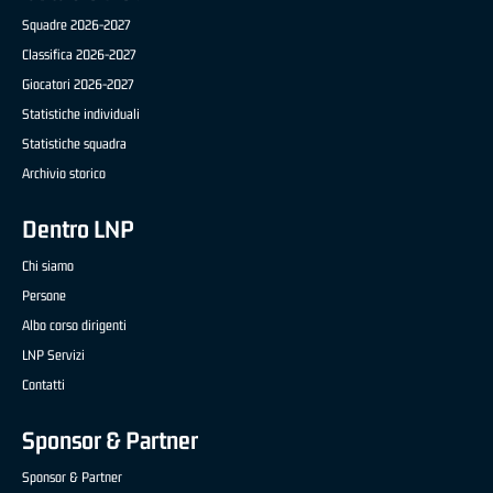
Squadre 2026-2027
Classifica 2026-2027
Giocatori 2026-2027
Statistiche individuali
Statistiche squadra
Archivio storico
Dentro LNP
Chi siamo
Persone
Albo corso dirigenti
LNP Servizi
Contatti
Sponsor & Partner
Sponsor & Partner