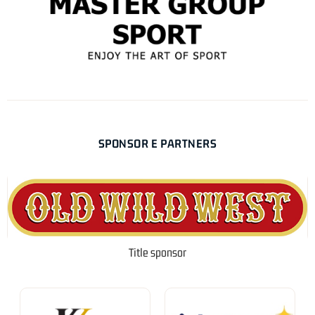
SPONSOR E PARTNERS
Title sponsor