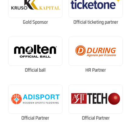
Gold Sponsor
Official ticketing partner
Official ball
HR Partner
Official Partner
Official Partner