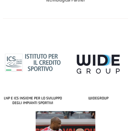
LNP E ICS INSIEME PER LO SVILUPPO
WIDEGROUP
DEGLI IMPIANTI SPORTIVI