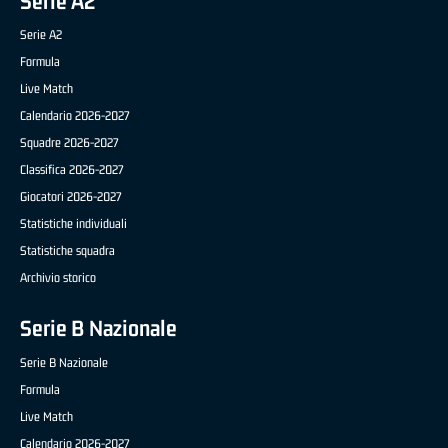
Serie A2
Serie A2
Formula
Live Match
Calendario 2026-2027
Squadre 2026-2027
Classifica 2026-2027
Giocatori 2026-2027
Statistiche individuali
Statistiche squadra
Archivio storico
Serie B Nazionale
Serie B Nazionale
Formula
Live Match
Calendario 2026-2027