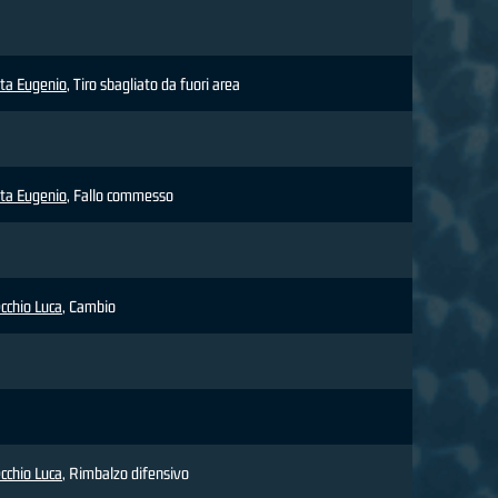
ta Eugenio
, Tiro sbagliato da fuori area
ta Eugenio
, Fallo commesso
cchio Luca
, Cambio
cchio Luca
, Rimbalzo difensivo