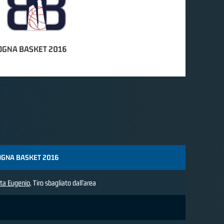
OGNA BASKET 2016
GNA BASKET 2016
ta Eugenio
, Tiro sbagliato dall'area