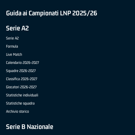
Guida ai Campionati LNP 2025/26
Serie A2
Serie A2
Formula
Live Match
Calendario 2026-2027
Squadre 2026-2027
Classifica 2026-2027
Giocatori 2026-2027
Statistiche individuali
Statistiche squadra
Archivio storico
Serie B Nazionale