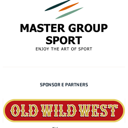
SPONSOR E PARTNERS