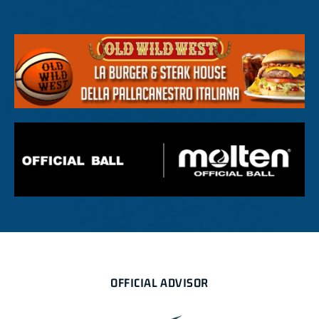
OFFICIAL ADVISOR