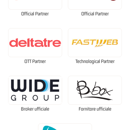
Official Partner
Official Partner
OTT Partner
Technological Partner
Broker ufficiale
Fornitore ufficiale