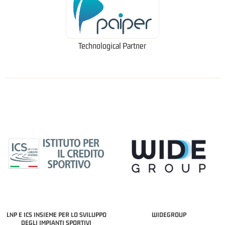
Technological Partner
LNP E ICS INSIEME PER LO SVILUPPO
WIDEGROUP
DEGLI IMPIANTI SPORTIVI