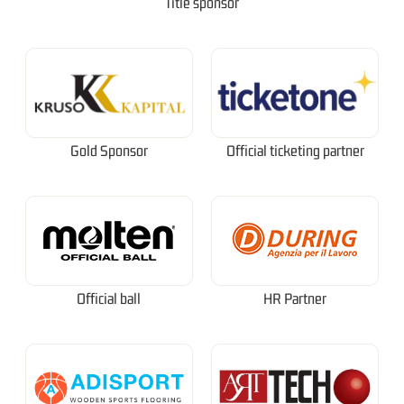
Title sponsor
Gold Sponsor
Official ticketing partner
Official ball
HR Partner