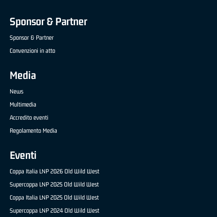
Sponsor & Partner
Sponsor & Partner
Convenzioni in atto
Media
News
Multimedia
Accredito eventi
Regolamento Media
Eventi
Coppa Italia LNP 2026 Old Wild West
Supercoppa LNP 2025 Old Wild West
Coppa Italia LNP 2025 Old Wild West
Supercoppa LNP 2024 Old Wild West