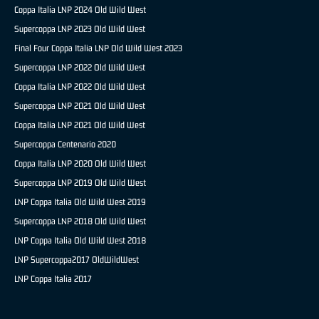
Coppa Italia LNP 2024 Old Wild West
Supercoppa LNP 2023 Old Wild West
Final Four Coppa Italia LNP Old Wild West 2023
Supercoppa LNP 2022 Old Wild West
Coppa Italia LNP 2022 Old Wild West
Supercoppa LNP 2021 Old Wild West
Coppa Italia LNP 2021 Old Wild West
Supercoppa Centenario 2020
Coppa Italia LNP 2020 Old Wild West
Supercoppa LNP 2019 Old Wild West
LNP Coppa Italia Old Wild West 2019
Supercoppa LNP 2018 Old Wild West
LNP Coppa Italia Old Wild West 2018
LNP Supercoppa2017 OldWildWest
LNP Coppa Italia 2017