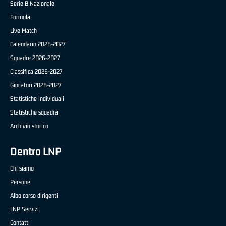
Serie B Nazionale
Formula
Live Match
Calendario 2026-2027
Squadre 2026-2027
Classifica 2026-2027
Giocatori 2026-2027
Statistiche individuali
Statistiche squadra
Archivio storico
Dentro LNP
Chi siamo
Persone
Albo corso dirigenti
LNP Servizi
Contatti