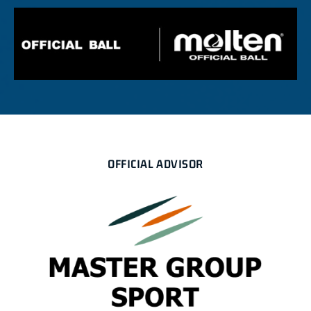
OFFICIAL ADVISOR