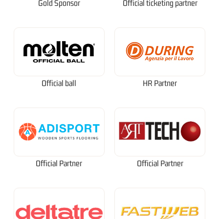
Gold Sponsor
Official ticketing partner
Official ball
HR Partner
Official Partner
Official Partner