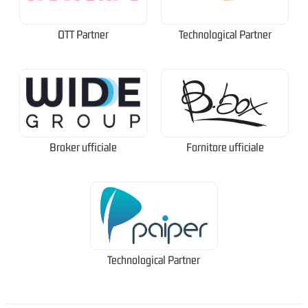
OTT Partner
Technological Partner
Broker ufficiale
Fornitore ufficiale
Technological Partner