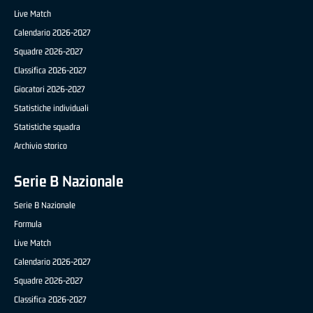
Live Match
Calendario 2026-2027
Squadre 2026-2027
Classifica 2026-2027
Giocatori 2026-2027
Statistiche individuali
Statistiche squadra
Archivio storico
Serie B Nazionale
Serie B Nazionale
Formula
Live Match
Calendario 2026-2027
Squadre 2026-2027
Classifica 2026-2027