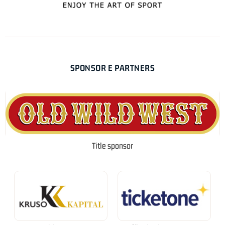
SPONSOR E PARTNERS
Title sponsor