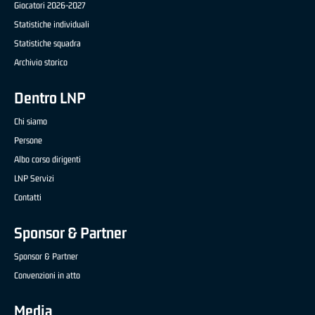
Giocatori 2026-2027
Statistiche individuali
Statistiche squadra
Archivio storico
Dentro LNP
Chi siamo
Persone
Albo corso dirigenti
LNP Servizi
Contatti
Sponsor & Partner
Sponsor & Partner
Convenzioni in atto
Media