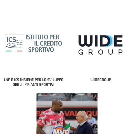
LNP E ICS INSIEME PER LO SVILUPPO
WIDEGROUP
DEGLI IMPIANTI SPORTIVI