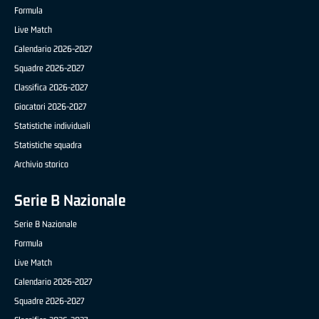
Formula
Live Match
Calendario 2026-2027
Squadre 2026-2027
Classifica 2026-2027
Giocatori 2026-2027
Statistiche individuali
Statistiche squadra
Archivio storico
Serie B Nazionale
Serie B Nazionale
Formula
Live Match
Calendario 2026-2027
Squadre 2026-2027