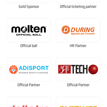
Gold Sponsor
Official ticketing partner
Official ball
HR Partner
Official Partner
Official Partner