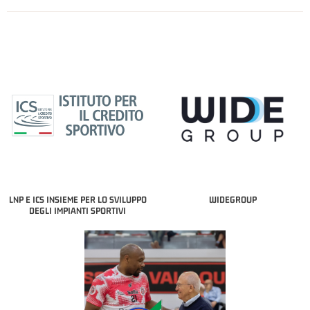
LNP E ICS INSIEME PER LO SVILUPPO
WIDEGROUP
DEGLI IMPIANTI SPORTIVI