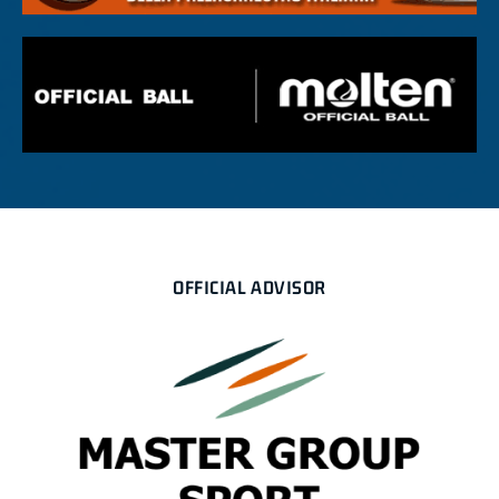
OFFICIAL ADVISOR