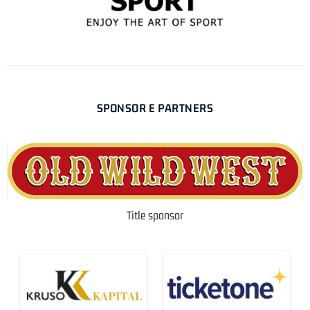
SPONSOR E PARTNERS
Title sponsor