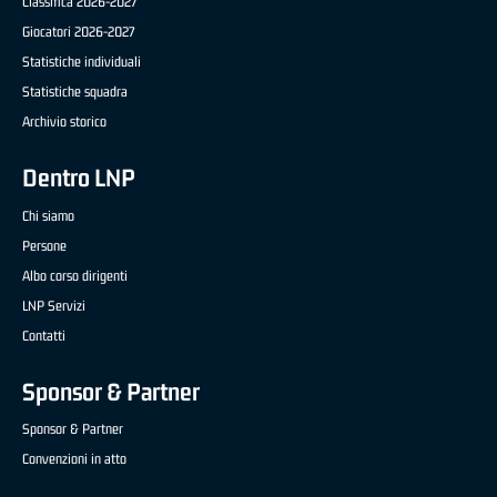
Classifica 2026-2027
Giocatori 2026-2027
Statistiche individuali
Statistiche squadra
Archivio storico
Dentro LNP
Chi siamo
Persone
Albo corso dirigenti
LNP Servizi
Contatti
Sponsor & Partner
Sponsor & Partner
Convenzioni in atto