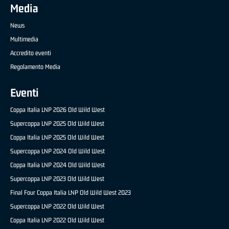
Media
News
Multimedia
Accredito eventi
Regolamento Media
Eventi
Coppa Italia LNP 2026 Old Wild West
Supercoppa LNP 2025 Old Wild West
Coppa Italia LNP 2025 Old Wild West
Supercoppa LNP 2024 Old Wild West
Coppa Italia LNP 2024 Old Wild West
Supercoppa LNP 2023 Old Wild West
Final Four Coppa Italia LNP Old Wild West 2023
Supercoppa LNP 2022 Old Wild West
Coppa Italia LNP 2022 Old Wild West