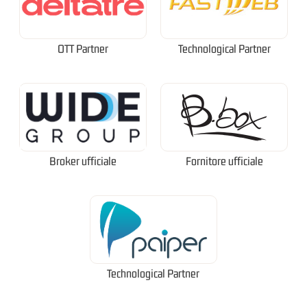
OTT Partner
Technological Partner
Broker ufficiale
Fornitore ufficiale
Technological Partner