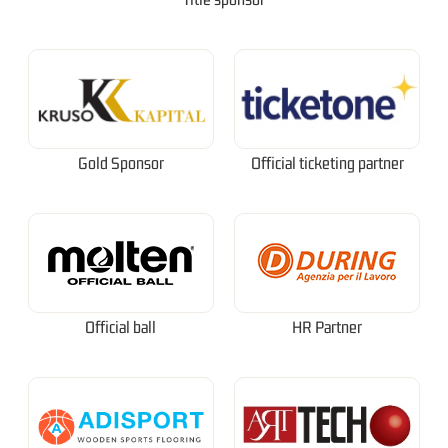
Gold Sponsor
Official ticketing partner
Official ball
HR Partner