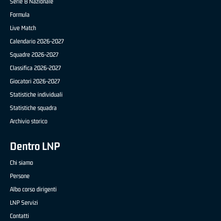
Serie B Nazionale
Formula
Live Match
Calendario 2026-2027
Squadre 2026-2027
Classifica 2026-2027
Giocatori 2026-2027
Statistiche individuali
Statistiche squadra
Archivio storico
Dentro LNP
Chi siamo
Persone
Albo corso dirigenti
LNP Servizi
Contatti