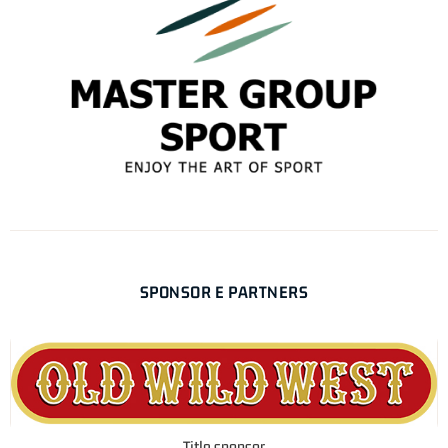
SPONSOR E PARTNERS
Title sponsor