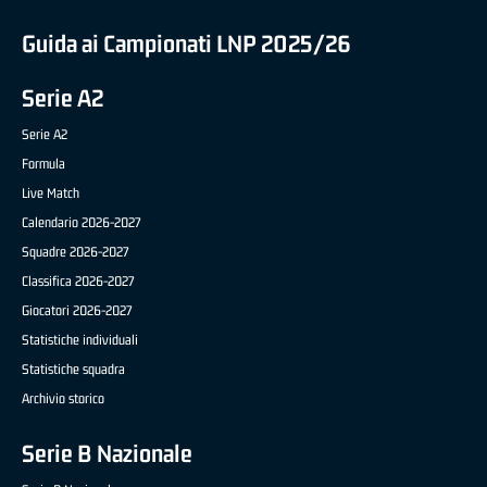
Guida ai Campionati LNP 2025/26
Serie A2
Serie A2
Formula
Live Match
Calendario 2026-2027
Squadre 2026-2027
Classifica 2026-2027
Giocatori 2026-2027
Statistiche individuali
Statistiche squadra
Archivio storico
Serie B Nazionale