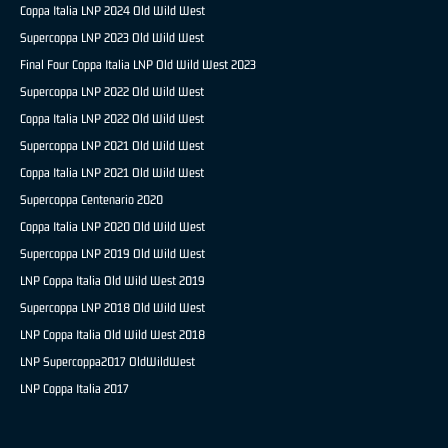
Coppa Italia LNP 2024 Old Wild West
Supercoppa LNP 2023 Old Wild West
Final Four Coppa Italia LNP Old Wild West 2023
Supercoppa LNP 2022 Old Wild West
Coppa Italia LNP 2022 Old Wild West
Supercoppa LNP 2021 Old Wild West
Coppa Italia LNP 2021 Old Wild West
Supercoppa Centenario 2020
Coppa Italia LNP 2020 Old Wild West
Supercoppa LNP 2019 Old Wild West
LNP Coppa Italia Old Wild West 2019
Supercoppa LNP 2018 Old Wild West
LNP Coppa Italia Old Wild West 2018
LNP Supercoppa2017 OldWildWest
LNP Coppa Italia 2017