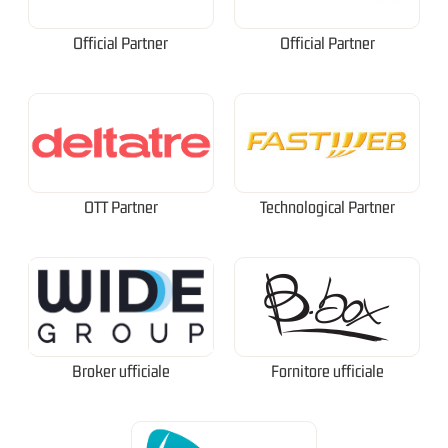
Official Partner
Official Partner
OTT Partner
Technological Partner
Broker ufficiale
Fornitore ufficiale