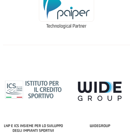
Technological Partner
LNP E ICS INSIEME PER LO SVILUPPO
WIDEGROUP
DEGLI IMPIANTI SPORTIVI