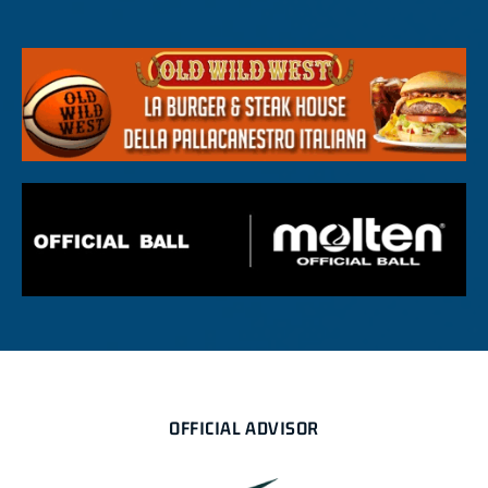
OFFICIAL ADVISOR