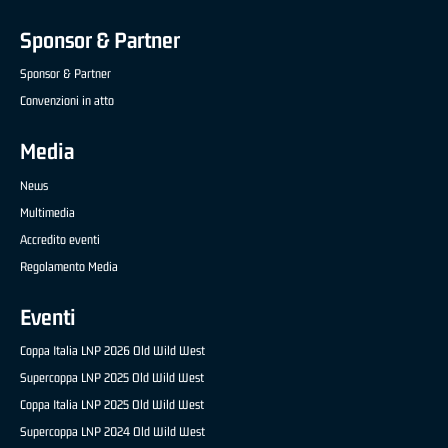
Sponsor & Partner
Sponsor & Partner
Convenzioni in atto
Media
News
Multimedia
Accredito eventi
Regolamento Media
Eventi
Coppa Italia LNP 2026 Old Wild West
Supercoppa LNP 2025 Old Wild West
Coppa Italia LNP 2025 Old Wild West
Supercoppa LNP 2024 Old Wild West