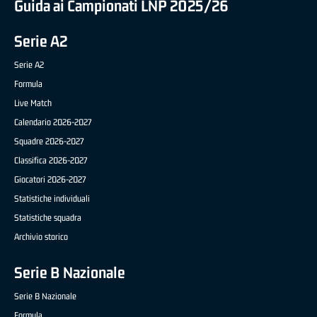
Guida ai Campionati LNP 2025/26
Serie A2
Serie A2
Formula
Live Match
Calendario 2026-2027
Squadre 2026-2027
Classifica 2026-2027
Giocatori 2026-2027
Statistiche individuali
Statistiche squadra
Archivio storico
Serie B Nazionale
Serie B Nazionale
Formula