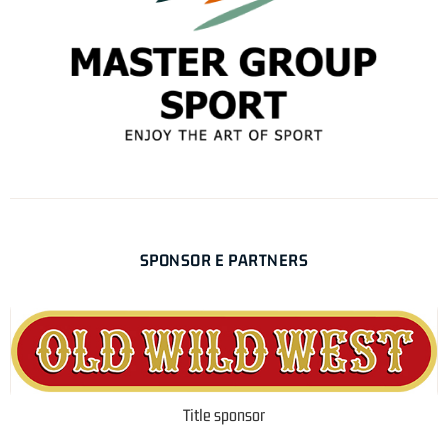
SPONSOR E PARTNERS
Title sponsor