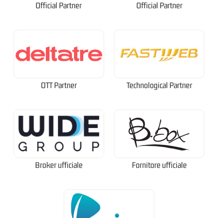
Official Partner
Official Partner
OTT Partner
Technological Partner
Broker ufficiale
Fornitore ufficiale