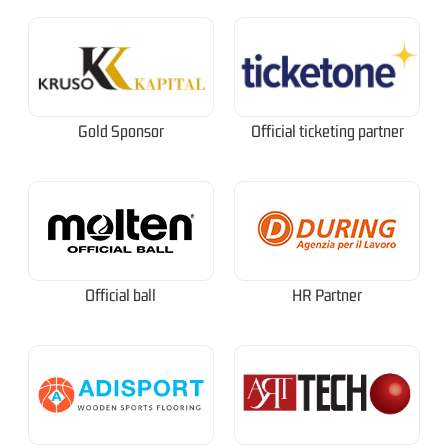
Gold Sponsor
Official ticketing partner
Official ball
HR Partner