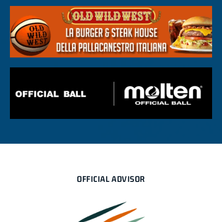
OFFICIAL ADVISOR