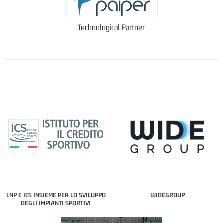
Technological Partner
LNP E ICS INSIEME PER LO SVILUPPO
WIDEGROUP
DEGLI IMPIANTI SPORTIVI