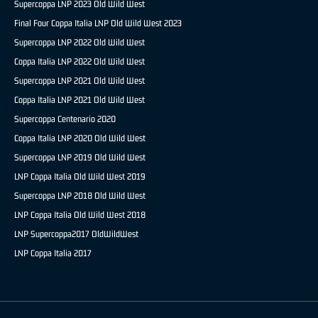
Supercoppa LNP 2023 Old Wild West
Final Four Coppa Italia LNP Old Wild West 2023
Supercoppa LNP 2022 Old Wild West
Coppa Italia LNP 2022 Old Wild West
Supercoppa LNP 2021 Old Wild West
Coppa Italia LNP 2021 Old Wild West
Supercoppa Centenario 2020
Coppa Italia LNP 2020 Old Wild West
Supercoppa LNP 2019 Old Wild West
LNP Coppa Italia Old Wild West 2019
Supercoppa LNP 2018 Old Wild West
LNP Coppa Italia Old Wild West 2018
LNP Supercoppa2017 OldWildWest
LNP Coppa Italia 2017