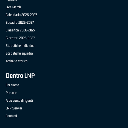
Live Match
Calendario 2026-2027
Squadre 2026-2027
Classifica 2026-2027
Giocatori 2026-2027
Statistiche individuali
Statistiche squadra
Archivio storico
Dentro LNP
Chi siamo
Persone
Albo corso dirigenti
LNP Servizi
Contatti