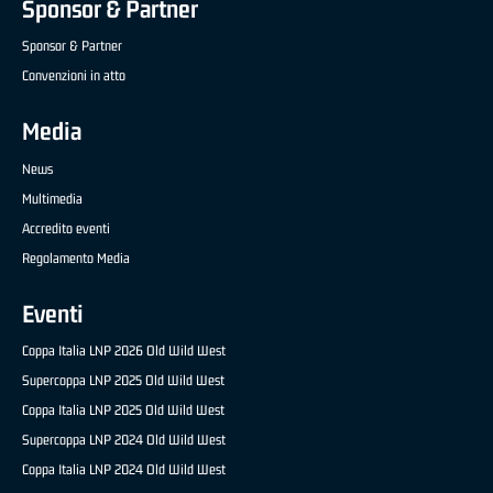
Sponsor & Partner
Sponsor & Partner
Convenzioni in atto
Media
News
Multimedia
Accredito eventi
Regolamento Media
Eventi
Coppa Italia LNP 2026 Old Wild West
Supercoppa LNP 2025 Old Wild West
Coppa Italia LNP 2025 Old Wild West
Supercoppa LNP 2024 Old Wild West
Coppa Italia LNP 2024 Old Wild West