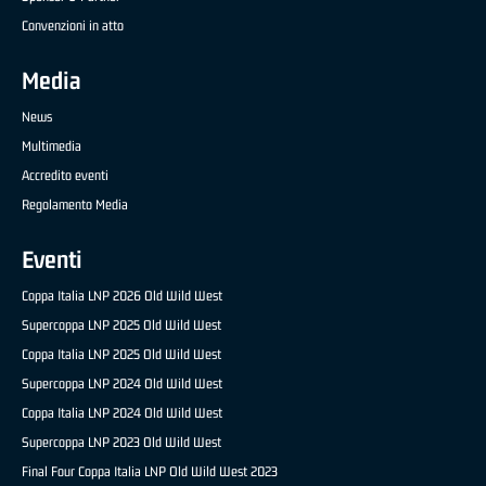
Convenzioni in atto
Media
News
Multimedia
Accredito eventi
Regolamento Media
Eventi
Coppa Italia LNP 2026 Old Wild West
Supercoppa LNP 2025 Old Wild West
Coppa Italia LNP 2025 Old Wild West
Supercoppa LNP 2024 Old Wild West
Coppa Italia LNP 2024 Old Wild West
Supercoppa LNP 2023 Old Wild West
Final Four Coppa Italia LNP Old Wild West 2023