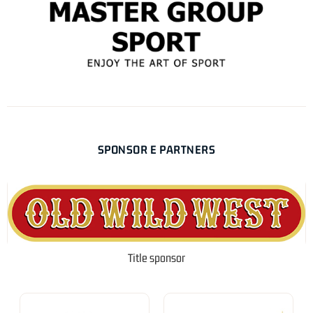
SPONSOR E PARTNERS
Title sponsor