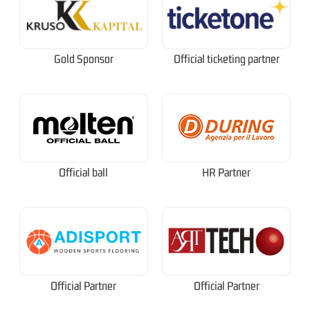
Gold Sponsor
Official ticketing partner
Official ball
HR Partner
Official Partner
Official Partner