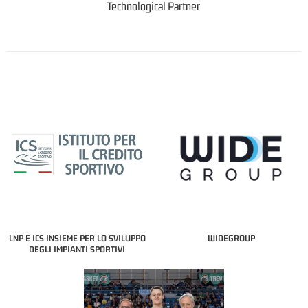
Technological Partner
LNP E ICS INSIEME PER LO SVILUPPO
WIDEGROUP
DEGLI IMPIANTI SPORTIVI