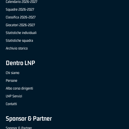
Calendario 2026-2027
Squadre 2026-2027
Classifica 2026-2027
Giocatori 2026-2027
Statistiche individuali
Statistiche squadra
Archivio storico
Dentro LNP
Chi siamo
Persone
Albo corso dirigenti
LNP Servizi
Contatti
Sponsor & Partner
Sponsor & Partner