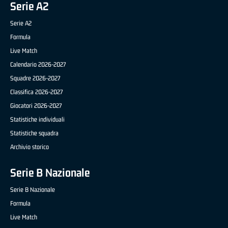
Serie A2
Serie A2
Formula
Live Match
Calendario 2026-2027
Squadre 2026-2027
Classifica 2026-2027
Giocatori 2026-2027
Statistiche individuali
Statistiche squadra
Archivio storico
Serie B Nazionale
Serie B Nazionale
Formula
Live Match