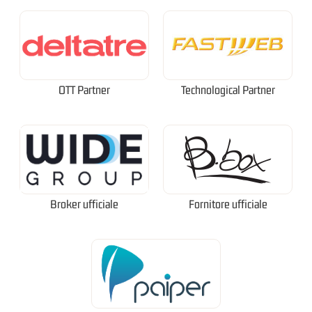
OTT Partner
Technological Partner
Broker ufficiale
Fornitore ufficiale