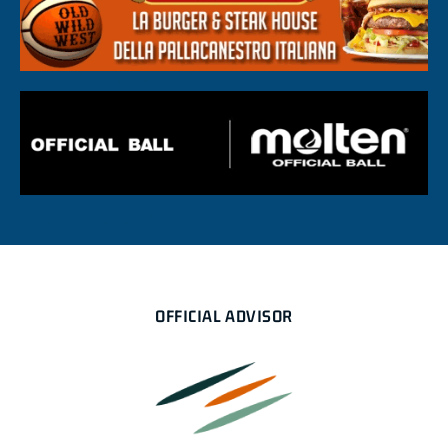
OFFICIAL ADVISOR