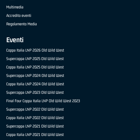
Multimedia
Accredito eventi
Regolamento Media
Eventi
Coppa Italia LNP 2026 Old Wild West
Supercoppa LNP 2025 Old Wild West
Coppa Italia LNP 2025 Old Wild West
Supercoppa LNP 2024 Old Wild West
Coppa Italia LNP 2024 Old Wild West
Supercoppa LNP 2023 Old Wild West
Final Four Coppa Italia LNP Old Wild West 2023
Supercoppa LNP 2022 Old Wild West
Coppa Italia LNP 2022 Old Wild West
Supercoppa LNP 2021 Old Wild West
Coppa Italia LNP 2021 Old Wild West