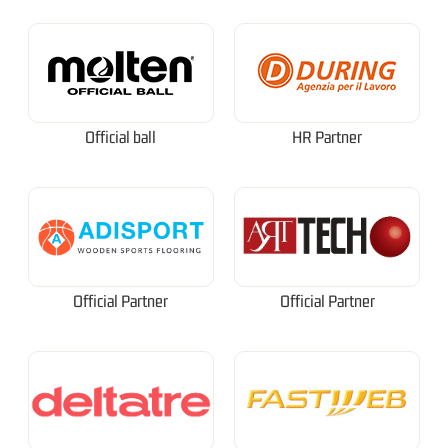
Official ball
HR Partner
Official Partner
Official Partner