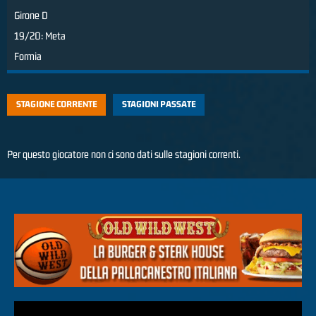
Girone D
19/20: Meta
Formia
STAGIONE CORRENTE
STAGIONI PASSATE
Per questo giocatore non ci sono dati sulle stagioni correnti.