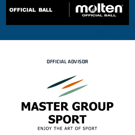
OFFICIAL ADVISOR