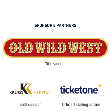
SPONSOR E PARTNERS
Title sponsor
Gold Sponsor
Official ticketing partner