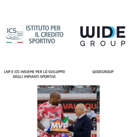
LNP E ICS INSIEME PER LO SVILUPPO
WIDEGROUP
DEGLI IMPIANTI SPORTIVI