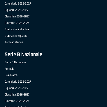
Calendario 2026-2027
Squadre 2026-2027
Classifica 2026-2027
Giocatori 2026-2027
Statistiche individuali
Statistiche squadra
Archivio storico
Serie B Nazionale
Serie B Nazionale
Formula
Live Match
Calendario 2026-2027
Squadre 2026-2027
Classifica 2026-2027
Giocatori 2026-2027