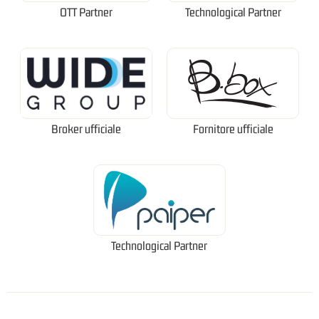
OTT Partner
Technological Partner
Broker ufficiale
Fornitore ufficiale
Technological Partner