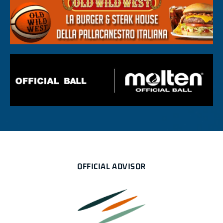
OFFICIAL ADVISOR