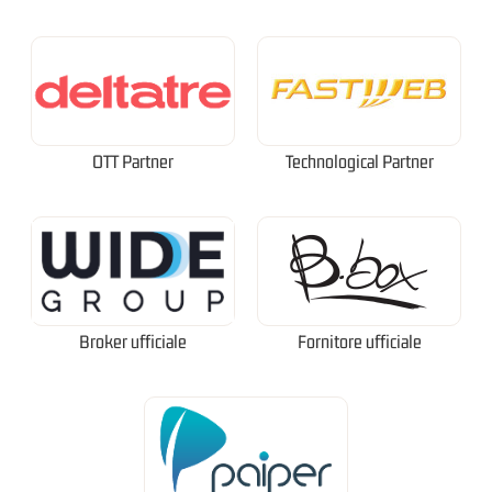
OTT Partner
Technological Partner
Broker ufficiale
Fornitore ufficiale