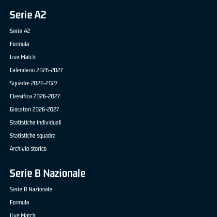
Serie A2
Serie A2
Formula
Live Match
Calendario 2026-2027
Squadre 2026-2027
Classifica 2026-2027
Giocatori 2026-2027
Statistiche individuali
Statistiche squadra
Archivio storico
Serie B Nazionale
Serie B Nazionale
Formula
Live Match