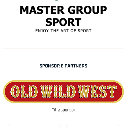
SPONSOR E PARTNERS
Title sponsor