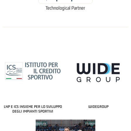
Technological Partner
LNP E ICS INSIEME PER LO SVILUPPO
WIDEGROUP
DEGLI IMPIANTI SPORTIVI