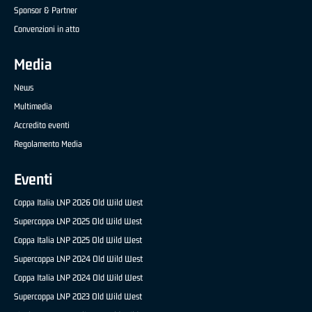
Sponsor & Partner
Convenzioni in atto
Media
News
Multimedia
Accredito eventi
Regolamento Media
Eventi
Coppa Italia LNP 2026 Old Wild West
Supercoppa LNP 2025 Old Wild West
Coppa Italia LNP 2025 Old Wild West
Supercoppa LNP 2024 Old Wild West
Coppa Italia LNP 2024 Old Wild West
Supercoppa LNP 2023 Old Wild West