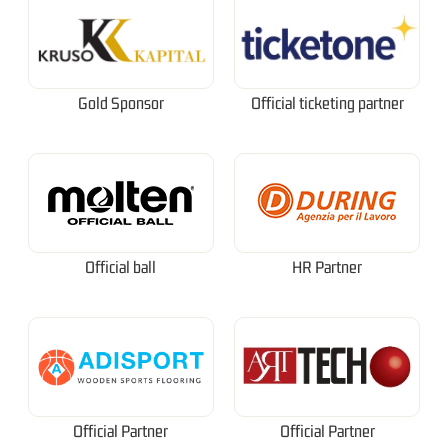
Gold Sponsor
Official ticketing partner
Official ball
HR Partner
Official Partner
Official Partner