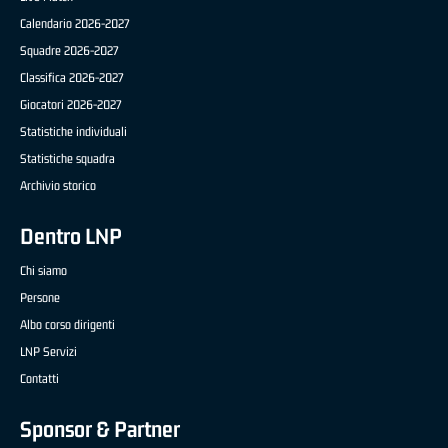
Calendario 2026-2027
Squadre 2026-2027
Classifica 2026-2027
Giocatori 2026-2027
Statistiche individuali
Statistiche squadra
Archivio storico
Dentro LNP
Chi siamo
Persone
Albo corso dirigenti
LNP Servizi
Contatti
Sponsor & Partner