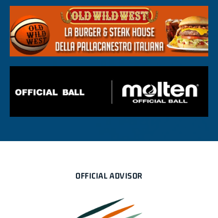
OFFICIAL ADVISOR