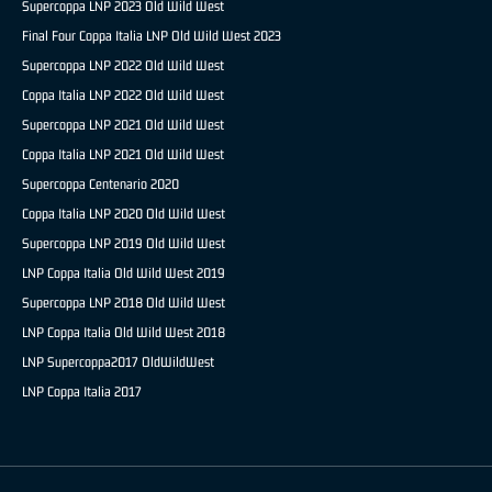
Supercoppa LNP 2023 Old Wild West
Final Four Coppa Italia LNP Old Wild West 2023
Supercoppa LNP 2022 Old Wild West
Coppa Italia LNP 2022 Old Wild West
Supercoppa LNP 2021 Old Wild West
Coppa Italia LNP 2021 Old Wild West
Supercoppa Centenario 2020
Coppa Italia LNP 2020 Old Wild West
Supercoppa LNP 2019 Old Wild West
LNP Coppa Italia Old Wild West 2019
Supercoppa LNP 2018 Old Wild West
LNP Coppa Italia Old Wild West 2018
LNP Supercoppa2017 OldWildWest
LNP Coppa Italia 2017