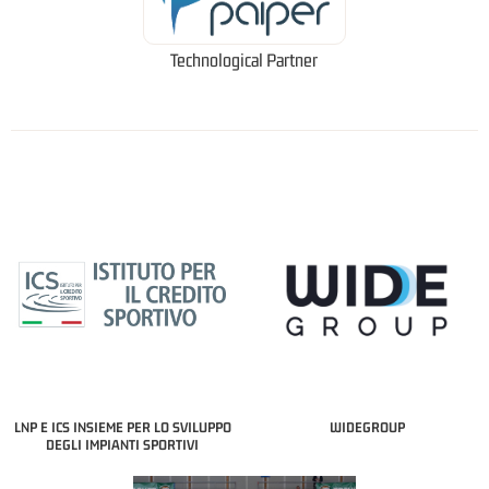
Technological Partner
LNP E ICS INSIEME PER LO SVILUPPO
WIDEGROUP
DEGLI IMPIANTI SPORTIVI