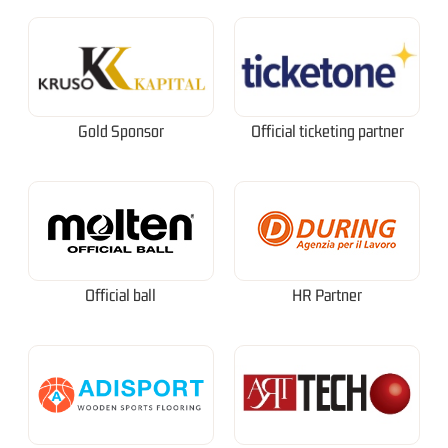
Gold Sponsor
Official ticketing partner
Official ball
HR Partner