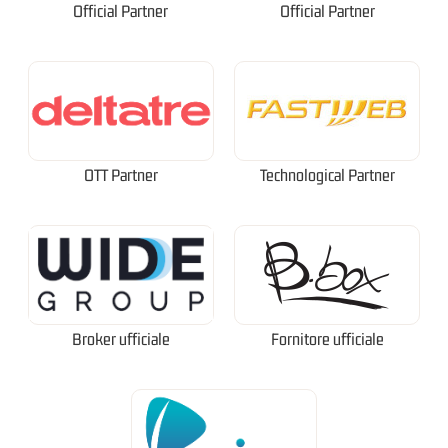
Official Partner
Official Partner
OTT Partner
Technological Partner
Broker ufficiale
Fornitore ufficiale