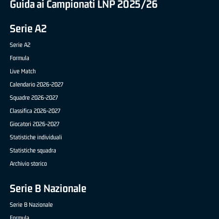
Guida ai Campionati LNP 2025/26
Serie A2
Serie A2
Formula
Live Match
Calendario 2026-2027
Squadre 2026-2027
Classifica 2026-2027
Giocatori 2026-2027
Statistiche individuali
Statistiche squadra
Archivio storico
Serie B Nazionale
Serie B Nazionale
Formula