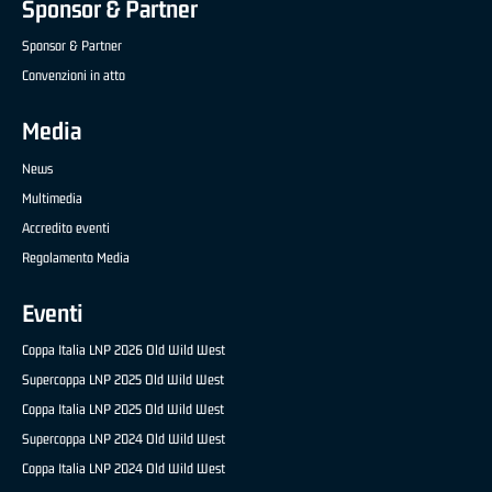
Sponsor & Partner
Sponsor & Partner
Convenzioni in atto
Media
News
Multimedia
Accredito eventi
Regolamento Media
Eventi
Coppa Italia LNP 2026 Old Wild West
Supercoppa LNP 2025 Old Wild West
Coppa Italia LNP 2025 Old Wild West
Supercoppa LNP 2024 Old Wild West
Coppa Italia LNP 2024 Old Wild West