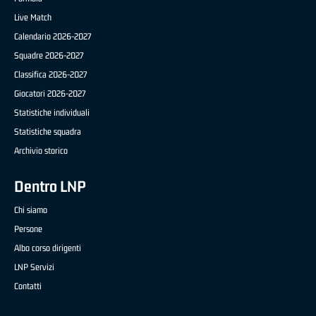
Live Match
Calendario 2026-2027
Squadre 2026-2027
Classifica 2026-2027
Giocatori 2026-2027
Statistiche individuali
Statistiche squadra
Archivio storico
Dentro LNP
Chi siamo
Persone
Albo corso dirigenti
LNP Servizi
Contatti