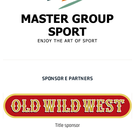
SPONSOR E PARTNERS
Title sponsor