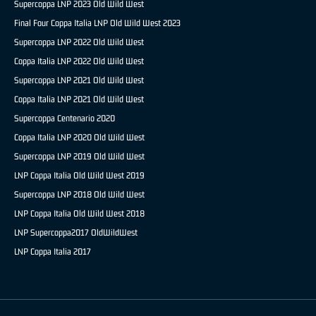
Supercoppa LNP 2023 Old Wild West
Final Four Coppa Italia LNP Old Wild West 2023
Supercoppa LNP 2022 Old Wild West
Coppa Italia LNP 2022 Old Wild West
Supercoppa LNP 2021 Old Wild West
Coppa Italia LNP 2021 Old Wild West
Supercoppa Centenario 2020
Coppa Italia LNP 2020 Old Wild West
Supercoppa LNP 2019 Old Wild West
LNP Coppa Italia Old Wild West 2019
Supercoppa LNP 2018 Old Wild West
LNP Coppa Italia Old Wild West 2018
LNP Supercoppa2017 OldWildWest
LNP Coppa Italia 2017