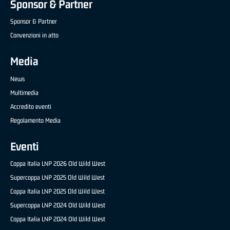
Sponsor & Partner
Sponsor & Partner
Convenzioni in atto
Media
News
Multimedia
Accredito eventi
Regolamento Media
Eventi
Coppa Italia LNP 2026 Old Wild West
Supercoppa LNP 2025 Old Wild West
Coppa Italia LNP 2025 Old Wild West
Supercoppa LNP 2024 Old Wild West
Coppa Italia LNP 2024 Old Wild West