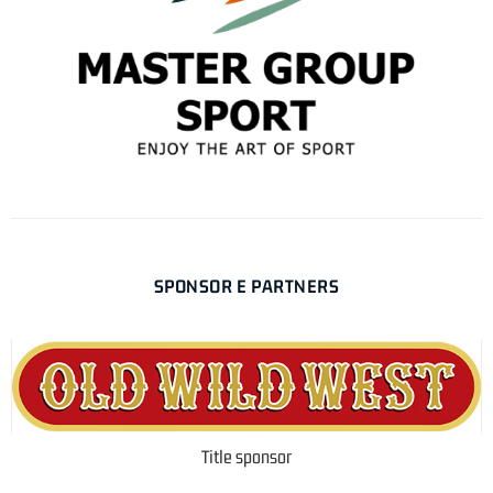
SPONSOR E PARTNERS
Title sponsor