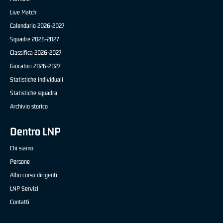
Live Match
Calendario 2026-2027
Squadre 2026-2027
Classifica 2026-2027
Giocatori 2026-2027
Statistiche individuali
Statistiche squadra
Archivio storico
Dentro LNP
Chi siamo
Persone
Albo corso dirigenti
LNP Servizi
Contatti