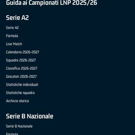
Guida ai Campionati LNP 2025/26
Serie A2
Serie A2
Formula
Live Match
Calendario 2026-2027
Squadre 2026-2027
Classifica 2026-2027
Giocatori 2026-2027
Statistiche individuali
Statistiche squadra
Archivio storico
Serie B Nazionale
Serie B Nazionale
Formula