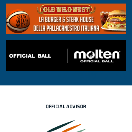
OFFICIAL ADVISOR