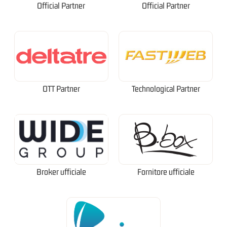
Official Partner
Official Partner
OTT Partner
Technological Partner
Broker ufficiale
Fornitore ufficiale