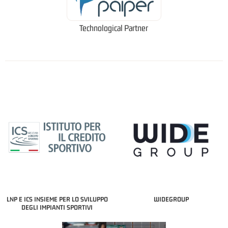
Technological Partner
LNP E ICS INSIEME PER LO SVILUPPO
WIDEGROUP
DEGLI IMPIANTI SPORTIVI