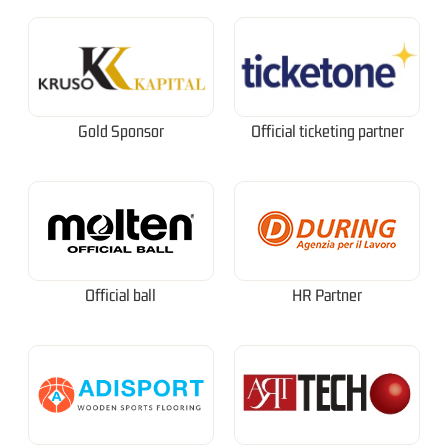
Gold Sponsor
Official ticketing partner
Official ball
HR Partner