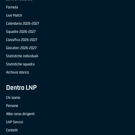
Formula
Live Match
Calendario 2026-2027
Squadre 2026-2027
Classifica 2026-2027
Giocatori 2026-2027
Statistiche individuali
Statistiche squadra
Archivio storico
Dentro LNP
Chi siamo
Persone
Albo corso dirigenti
LNP Servizi
Contatti