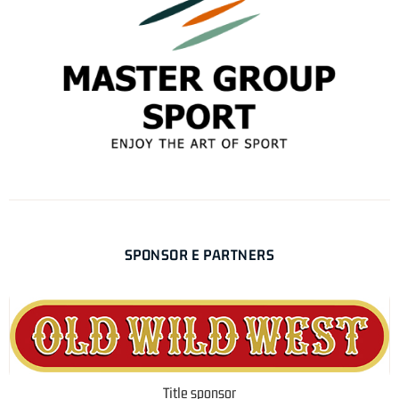
SPONSOR E PARTNERS
Title sponsor