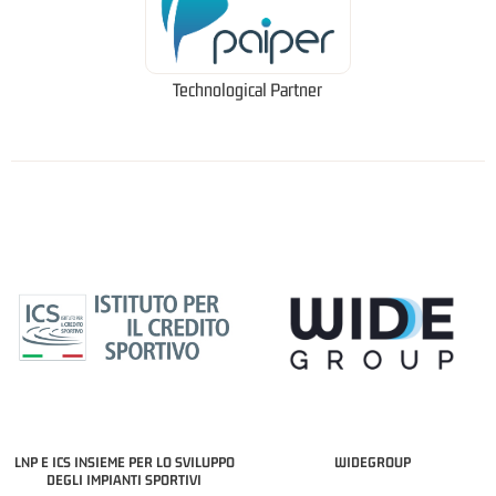
Technological Partner
LNP E ICS INSIEME PER LO SVILUPPO
WIDEGROUP
DEGLI IMPIANTI SPORTIVI