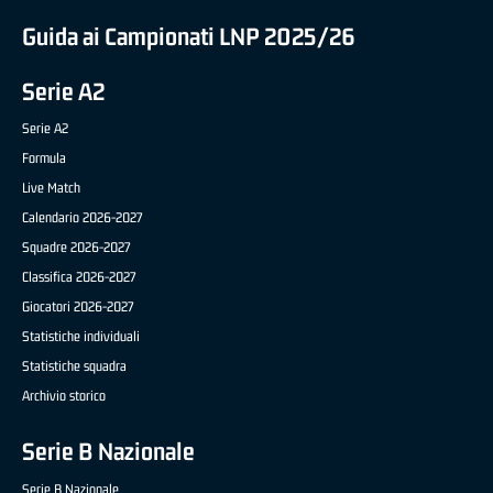
Guida ai Campionati LNP 2025/26
Serie A2
Serie A2
Formula
Live Match
Calendario 2026-2027
Squadre 2026-2027
Classifica 2026-2027
Giocatori 2026-2027
Statistiche individuali
Statistiche squadra
Archivio storico
Serie B Nazionale
Serie B Nazionale