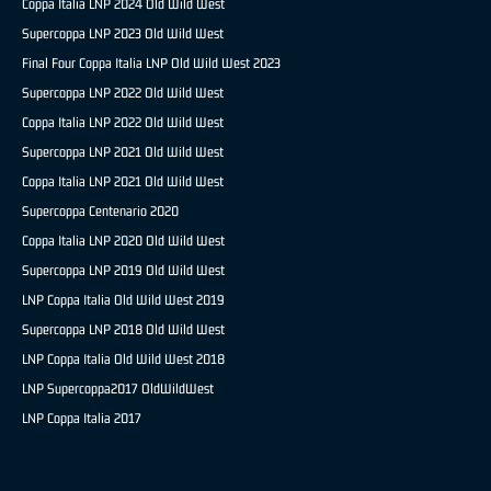
Coppa Italia LNP 2024 Old Wild West
Supercoppa LNP 2023 Old Wild West
Final Four Coppa Italia LNP Old Wild West 2023
Supercoppa LNP 2022 Old Wild West
Coppa Italia LNP 2022 Old Wild West
Supercoppa LNP 2021 Old Wild West
Coppa Italia LNP 2021 Old Wild West
Supercoppa Centenario 2020
Coppa Italia LNP 2020 Old Wild West
Supercoppa LNP 2019 Old Wild West
LNP Coppa Italia Old Wild West 2019
Supercoppa LNP 2018 Old Wild West
LNP Coppa Italia Old Wild West 2018
LNP Supercoppa2017 OldWildWest
LNP Coppa Italia 2017