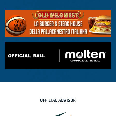
OFFICIAL ADVISOR