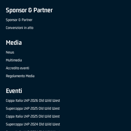
Sponsor & Partner
Sponsor & Partner
Convenzioni in atto
Media
News
Multimedia
Accredito eventi
Regolamento Media
Eventi
Coppa Italia LNP 2026 Old Wild West
Supercoppa LNP 2025 Old Wild West
Coppa Italia LNP 2025 Old Wild West
Supercoppa LNP 2024 Old Wild West