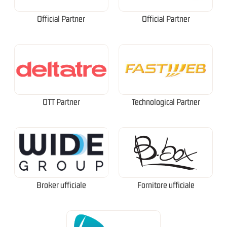
Official Partner
Official Partner
OTT Partner
Technological Partner
Broker ufficiale
Fornitore ufficiale