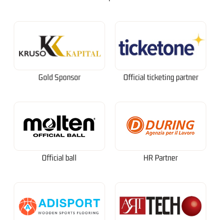
Gold Sponsor
Official ticketing partner
Official ball
HR Partner