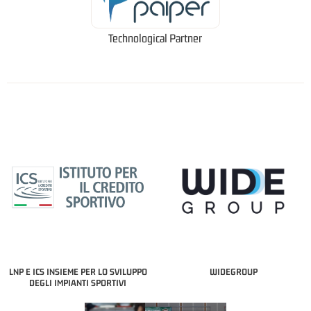
Technological Partner
LNP E ICS INSIEME PER LO SVILUPPO
WIDEGROUP
DEGLI IMPIANTI SPORTIVI