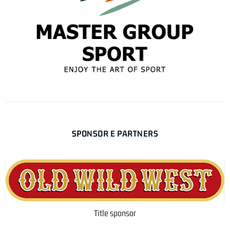
SPONSOR E PARTNERS
Title sponsor