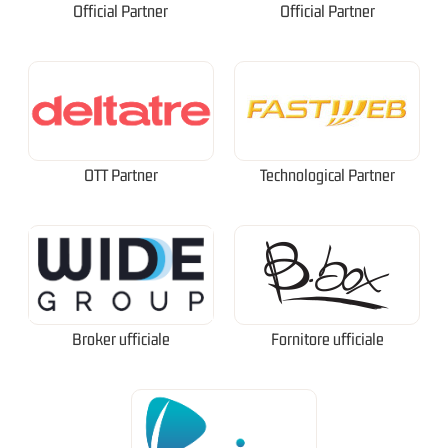
Official Partner
Official Partner
OTT Partner
Technological Partner
Broker ufficiale
Fornitore ufficiale