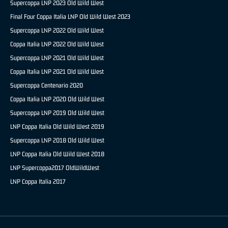
Supercoppa LNP 2023 Old Wild West
Final Four Coppa Italia LNP Old Wild West 2023
Supercoppa LNP 2022 Old Wild West
Coppa Italia LNP 2022 Old Wild West
Supercoppa LNP 2021 Old Wild West
Coppa Italia LNP 2021 Old Wild West
Supercoppa Centenario 2020
Coppa Italia LNP 2020 Old Wild West
Supercoppa LNP 2019 Old Wild West
LNP Coppa Italia Old Wild West 2019
Supercoppa LNP 2018 Old Wild West
LNP Coppa Italia Old Wild West 2018
LNP Supercoppa2017 OldWildWest
LNP Coppa Italia 2017