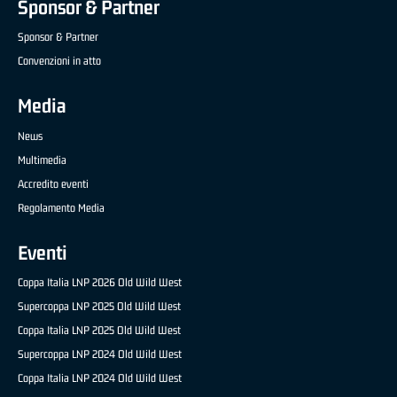
Sponsor & Partner
Sponsor & Partner
Convenzioni in atto
Media
News
Multimedia
Accredito eventi
Regolamento Media
Eventi
Coppa Italia LNP 2026 Old Wild West
Supercoppa LNP 2025 Old Wild West
Coppa Italia LNP 2025 Old Wild West
Supercoppa LNP 2024 Old Wild West
Coppa Italia LNP 2024 Old Wild West