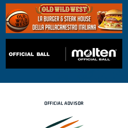
OFFICIAL ADVISOR