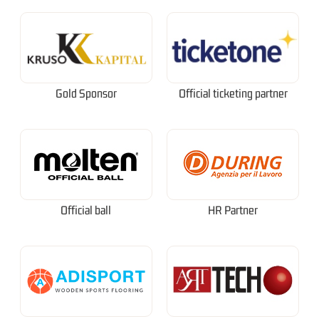
Gold Sponsor
Official ticketing partner
Official ball
HR Partner