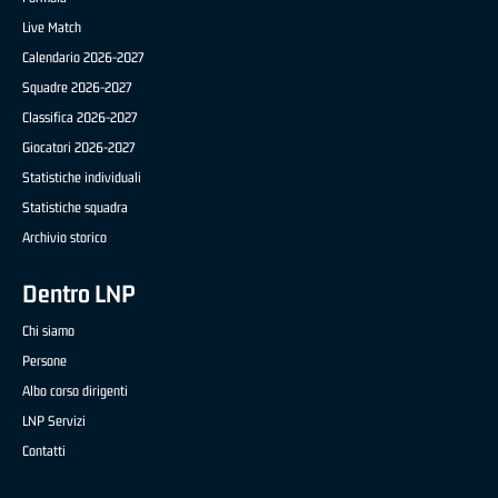
Live Match
Calendario 2026-2027
Squadre 2026-2027
Classifica 2026-2027
Giocatori 2026-2027
Statistiche individuali
Statistiche squadra
Archivio storico
Dentro LNP
Chi siamo
Persone
Albo corso dirigenti
LNP Servizi
Contatti