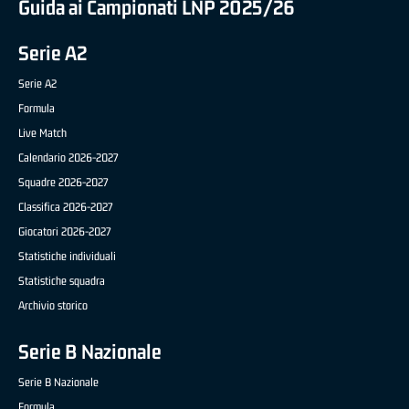
Guida ai Campionati LNP 2025/26
Serie A2
Serie A2
Formula
Live Match
Calendario 2026-2027
Squadre 2026-2027
Classifica 2026-2027
Giocatori 2026-2027
Statistiche individuali
Statistiche squadra
Archivio storico
Serie B Nazionale
Serie B Nazionale
Formula