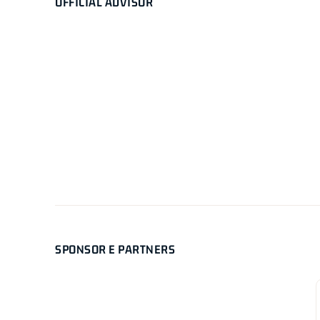
OFFICIAL ADVISOR
SPONSOR E PARTNERS