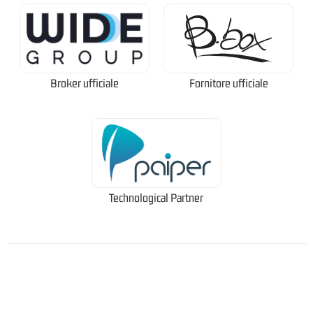
Broker ufficiale
Fornitore ufficiale
Technological Partner