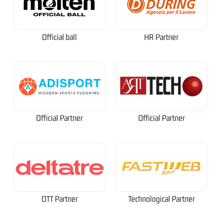
Official ball
HR Partner
Official Partner
Official Partner
OTT Partner
Technological Partner