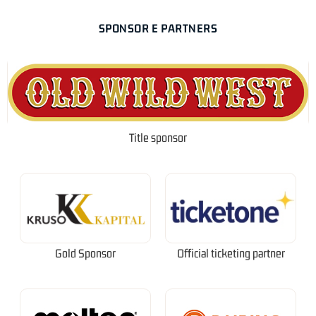
SPONSOR E PARTNERS
Title sponsor
Gold Sponsor
Official ticketing partner