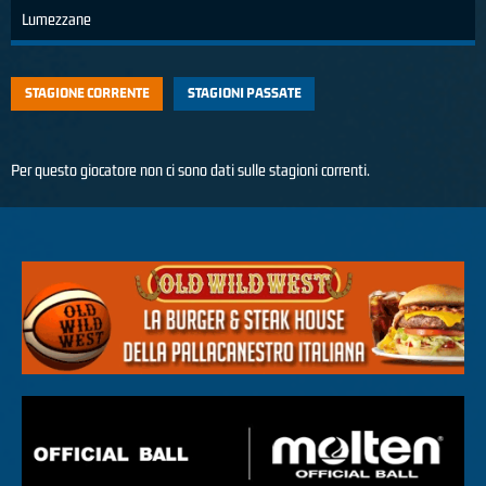
Lumezzane
STAGIONE CORRENTE
STAGIONI PASSATE
Per questo giocatore non ci sono dati sulle stagioni correnti.