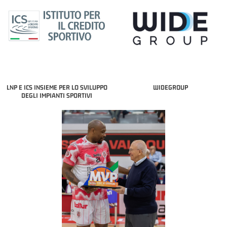
LNP E ICS INSIEME PER LO SVILUPPO
WIDEGROUP
DEGLI IMPIANTI SPORTIVI
COACH OF THE MONTH