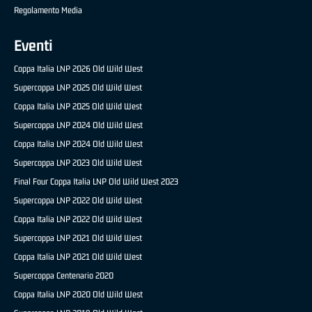
Regolamento Media
Eventi
Coppa Italia LNP 2026 Old Wild West
Supercoppa LNP 2025 Old Wild West
Coppa Italia LNP 2025 Old Wild West
Supercoppa LNP 2024 Old Wild West
Coppa Italia LNP 2024 Old Wild West
Supercoppa LNP 2023 Old Wild West
Final Four Coppa Italia LNP Old Wild West 2023
Supercoppa LNP 2022 Old Wild West
Coppa Italia LNP 2022 Old Wild West
Supercoppa LNP 2021 Old Wild West
Coppa Italia LNP 2021 Old Wild West
Supercoppa Centenario 2020
Coppa Italia LNP 2020 Old Wild West