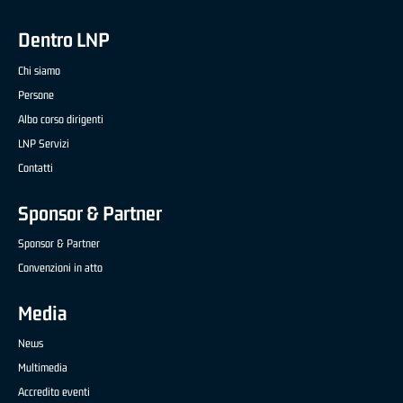
Dentro LNP
Chi siamo
Persone
Albo corso dirigenti
LNP Servizi
Contatti
Sponsor & Partner
Sponsor & Partner
Convenzioni in atto
Media
News
Multimedia
Accredito eventi