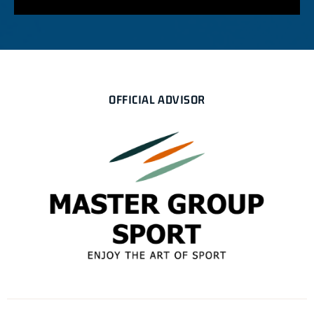
OFFICIAL ADVISOR