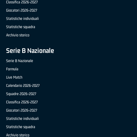
Classifica 2026-2027
Giocatori 2026-2027
Statistiche individuali
Statistiche squadra
Archivio storico
Serie B Nazionale
Serie B Nazionale
Formula
Live Match
Calendario 2026-2027
Squadre 2026-2027
Classifica 2026-2027
Giocatori 2026-2027
Statistiche individuali
Statistiche squadra
Archivio storico