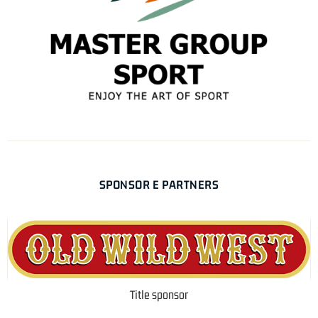
SPONSOR E PARTNERS
Title sponsor