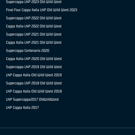
Supercoppa LNP 2023 Old Wild West
Final Four Coppa Italia LNP Old Wild West 2023
Supercoppa LNP 2022 Old Wild West
Coppa Italia LNP 2022 Old Wild West
Supercoppa LNP 2021 Old Wild West
Coppa Italia LNP 2021 Old Wild West
Supercoppa Centenario 2020
Coppa Italia LNP 2020 Old Wild West
Supercoppa LNP 2019 Old Wild West
LNP Coppa Italia Old Wild West 2019
Supercoppa LNP 2018 Old Wild West
LNP Coppa Italia Old Wild West 2018
LNP Supercoppa2017 OldWildWest
LNP Coppa Italia 2017