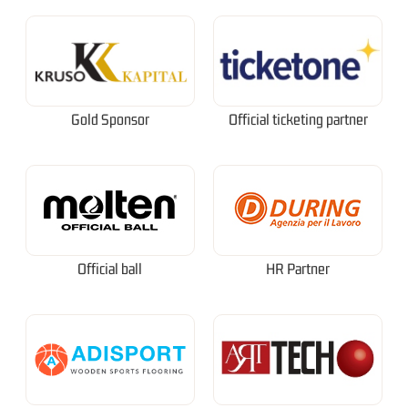
Gold Sponsor
Official ticketing partner
Official ball
HR Partner