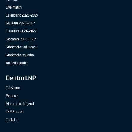
Live Match
Calendario 2026-2027
Squadre 2026-2027
Classifica 2026-2027
Giocatori 2026-2027
Statistiche individuali
Statistiche squadra
Archivio storico
Dentro LNP
Chi siamo
Persone
Albo corso dirigenti
LNP Servizi
Contatti