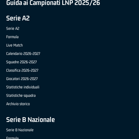
Guida ai Campionati LNP 2025/26
Serie A2
Serie A2
Formula
Live Match
Calendario 2026-2027
Squadre 2026-2027
Classifica 2026-2027
Giocatori 2026-2027
Statistiche individuali
Statistiche squadra
Archivio storico
Serie B Nazionale
Serie B Nazionale
Formula