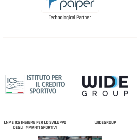
Technological Partner
LNP E ICS INSIEME PER LO SVILUPPO
WIDEGROUP
DEGLI IMPIANTI SPORTIVI