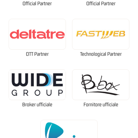
Official Partner
Official Partner
OTT Partner
Technological Partner
Broker ufficiale
Fornitore ufficiale