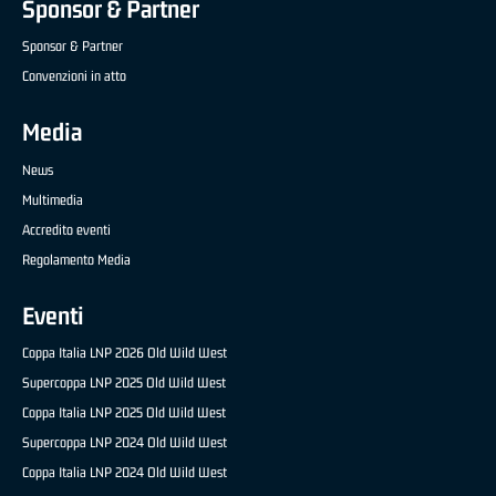
Sponsor & Partner
Sponsor & Partner
Convenzioni in atto
Media
News
Multimedia
Accredito eventi
Regolamento Media
Eventi
Coppa Italia LNP 2026 Old Wild West
Supercoppa LNP 2025 Old Wild West
Coppa Italia LNP 2025 Old Wild West
Supercoppa LNP 2024 Old Wild West
Coppa Italia LNP 2024 Old Wild West