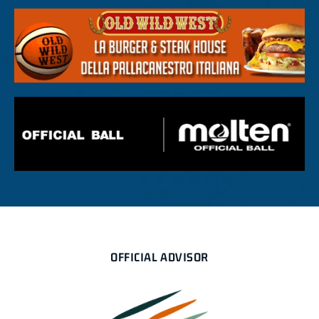
OFFICIAL ADVISOR