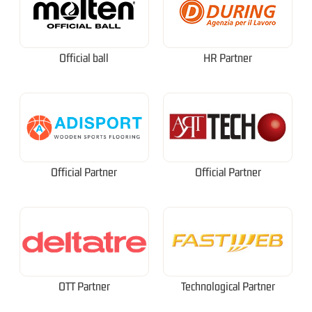
Official ball
HR Partner
Official Partner
Official Partner
OTT Partner
Technological Partner