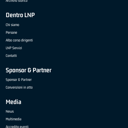
Archivio storico
Dentro LNP
Chi siamo
Persone
Albo corso dirigenti
LNP Servizi
Contatti
Sponsor & Partner
Sponsor & Partner
Convenzioni in atto
Media
News
Multimedia
Accredito eventi