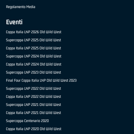
Regolamento Media
Eventi
Coppa Italia LNP 2026 Old Wild West
Supercoppa LNP 2025 Old Wild West
Coppa Italia LNP 2025 Old Wild West
Supercoppa LNP 2024 Old Wild West
Coppa Italia LNP 2024 Old Wild West
Supercoppa LNP 2023 Old Wild West
Final Four Coppa Italia LNP Old Wild West 2023
Supercoppa LNP 2022 Old Wild West
Coppa Italia LNP 2022 Old Wild West
Supercoppa LNP 2021 Old Wild West
Coppa Italia LNP 2021 Old Wild West
Supercoppa Centenario 2020
Coppa Italia LNP 2020 Old Wild West