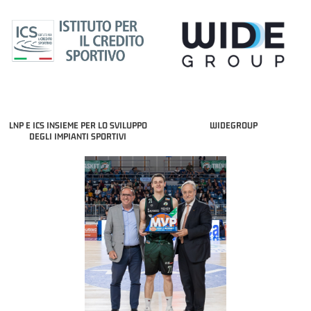
LNP E ICS INSIEME PER LO SVILUPPO
WIDEGROUP
DEGLI IMPIANTI SPORTIVI
COACH OF THE MONTH