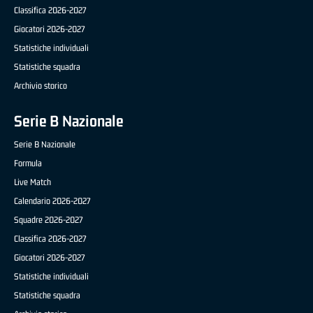
Classifica 2026-2027
Giocatori 2026-2027
Statistiche individuali
Statistiche squadra
Archivio storico
Serie B Nazionale
Serie B Nazionale
Formula
Live Match
Calendario 2026-2027
Squadre 2026-2027
Classifica 2026-2027
Giocatori 2026-2027
Statistiche individuali
Statistiche squadra