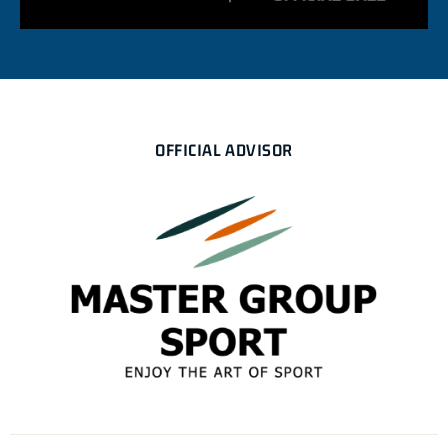
OFFICIAL ADVISOR