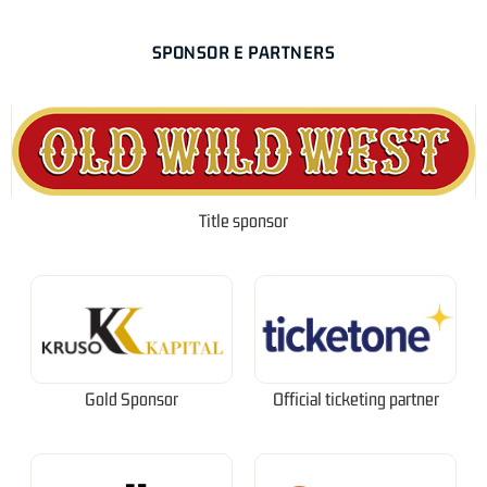
SPONSOR E PARTNERS
Title sponsor
Gold Sponsor
Official ticketing partner