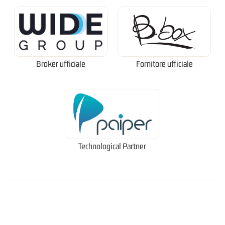
Broker ufficiale
Fornitore ufficiale
Technological Partner