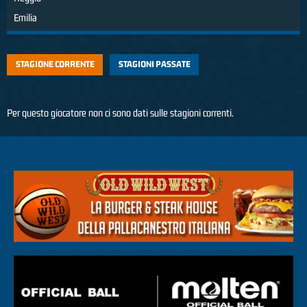
Emilia
STAGIONE CORRENTE
STAGIONI PASSATE
Per questo giocatore non ci sono dati sulle stagioni correnti.