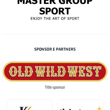
SPONSOR E PARTNERS
Title sponsor