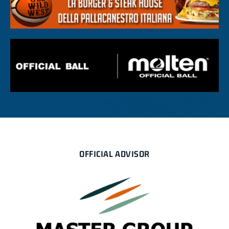
OFFICIAL ADVISOR