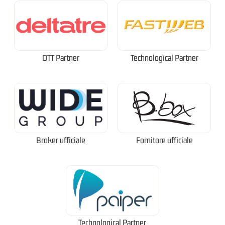
OTT Partner
Technological Partner
Broker ufficiale
Fornitore ufficiale
Technological Partner