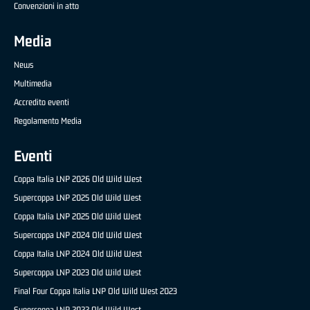
Convenzioni in atto
Media
News
Multimedia
Accredito eventi
Regolamento Media
Eventi
Coppa Italia LNP 2026 Old Wild West
Supercoppa LNP 2025 Old Wild West
Coppa Italia LNP 2025 Old Wild West
Supercoppa LNP 2024 Old Wild West
Coppa Italia LNP 2024 Old Wild West
Supercoppa LNP 2023 Old Wild West
Final Four Coppa Italia LNP Old Wild West 2023
Supercoppa LNP 2022 Old Wild West