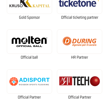
Gold Sponsor
Official ticketing partner
Official ball
HR Partner
Official Partner
Official Partner