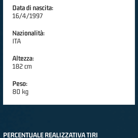
Data di nascita:
16/4/1997
Nazionalità:
ITA
Altezza:
182 cm
Peso:
80 kg
PERCENTUALE REALIZZATIVA TIRI