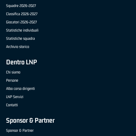
Squadre 2026-2027
Classifica 2026-2027
Giocatori 2026-2027
Statistiche individuali
Statistiche squadra
Archivio storico
Dentro LNP
Chi siamo
Persone
Albo corso dirigenti
LNP Servizi
Contatti
Sponsor & Partner
Sponsor & Partner