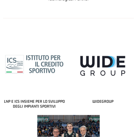
LNP E ICS INSIEME PER LO SVILUPPO
WIDEGROUP
DEGLI IMPIANTI SPORTIVI