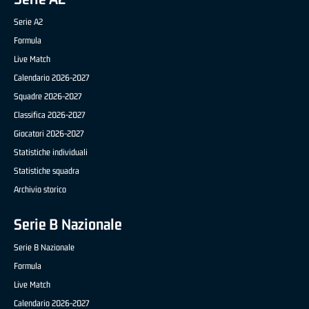
Serie A2
Formula
Live Match
Calendario 2026-2027
Squadre 2026-2027
Classifica 2026-2027
Giocatori 2026-2027
Statistiche individuali
Statistiche squadra
Archivio storico
Serie B Nazionale
Serie B Nazionale
Formula
Live Match
Calendario 2026-2027