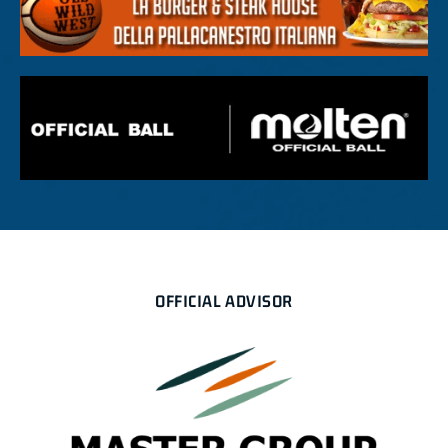
OFFICIAL ADVISOR