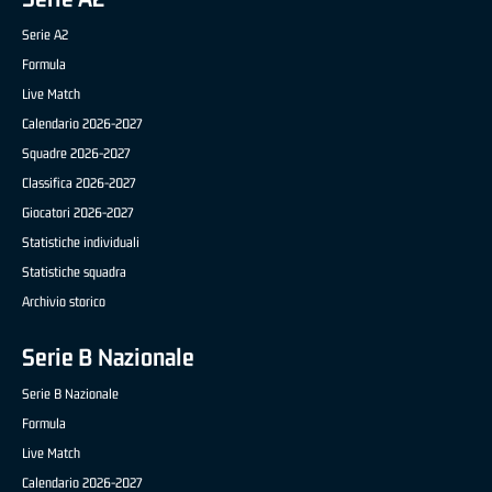
Serie A2
Formula
Live Match
Calendario 2026-2027
Squadre 2026-2027
Classifica 2026-2027
Giocatori 2026-2027
Statistiche individuali
Statistiche squadra
Archivio storico
Serie B Nazionale
Serie B Nazionale
Formula
Live Match
Calendario 2026-2027