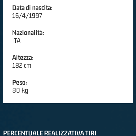
Data di nascita:
16/4/1997
Nazionalità:
ITA
Altezza:
182 cm
Peso:
80 kg
PERCENTUALE REALIZZATIVA TIRI