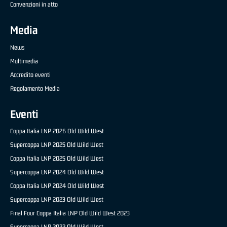
Convenzioni in atto
Media
News
Multimedia
Accredito eventi
Regolamento Media
Eventi
Coppa Italia LNP 2026 Old Wild West
Supercoppa LNP 2025 Old Wild West
Coppa Italia LNP 2025 Old Wild West
Supercoppa LNP 2024 Old Wild West
Coppa Italia LNP 2024 Old Wild West
Supercoppa LNP 2023 Old Wild West
Final Four Coppa Italia LNP Old Wild West 2023
Supercoppa LNP 2022 Old Wild West