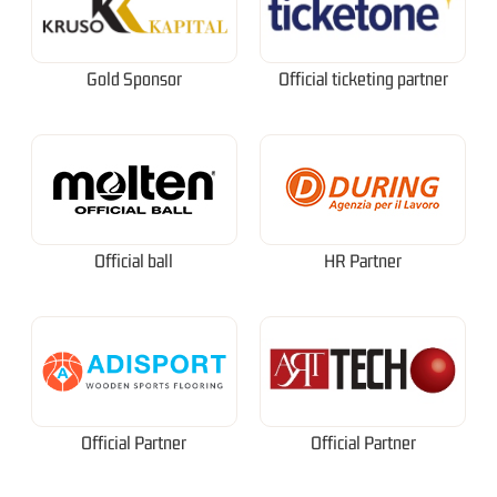
Gold Sponsor
Official ticketing partner
Official ball
HR Partner
Official Partner
Official Partner