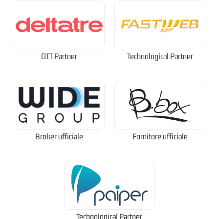
OTT Partner
Technological Partner
Broker ufficiale
Fornitore ufficiale
Technological Partner