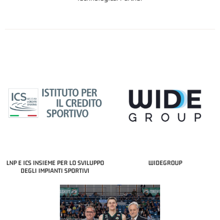
LNP E ICS INSIEME PER LO SVILUPPO
WIDEGROUP
DEGLI IMPIANTI SPORTIVI