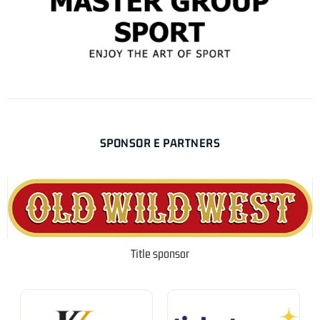
SPONSOR E PARTNERS
Title sponsor