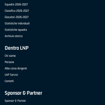
Squadre 2026-2027
Classifica 2026-2027
Giocatori 2026-2027
Statistiche individuali
Statistiche squadra
Archivio storico
Dentro LNP
Chi siamo
Persone
Albo corso dirigenti
LNP Servizi
Contatti
Sponsor & Partner
Sponsor & Partner