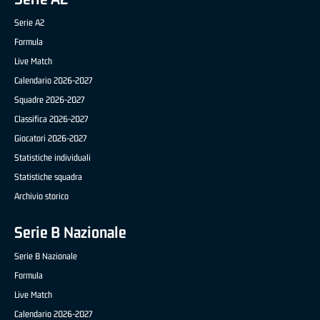
Serie A2
Formula
Live Match
Calendario 2026-2027
Squadre 2026-2027
Classifica 2026-2027
Giocatori 2026-2027
Statistiche individuali
Statistiche squadra
Archivio storico
Serie B Nazionale
Serie B Nazionale
Formula
Live Match
Calendario 2026-2027