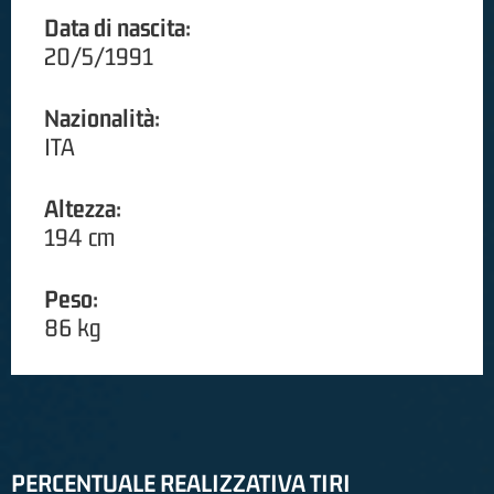
Data di nascita:
20/5/1991
Nazionalità:
ITA
Altezza:
194 cm
Peso:
86 kg
PERCENTUALE REALIZZATIVA TIRI