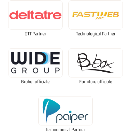
OTT Partner
Technological Partner
Broker ufficiale
Fornitore ufficiale
Technological Partner