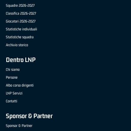
Squadre 2026-2027
Classifica 2026-2027
Giocatori 2026-2027
Statistiche individuali
Statistiche squadra
Archivio storico
Dentro LNP
Chi siamo
Persone
Albo corso dirigenti
LNP Servizi
Contatti
Sponsor & Partner
Sponsor & Partner