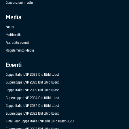
Convenzioni in atto
Media
News
Multimedia
Accredito eventi
Regolamento Media
Eventi
Coppa Italia LNP 2026 Old Wild West
Supercoppa LNP 2025 Old Wild West
Coppa Italia LNP 2025 Old Wild West
Supercoppa LNP 2024 Old Wild West
Coppa Italia LNP 2024 Old Wild West
Supercoppa LNP 2023 Old Wild West
Final Four Coppa Italia LNP Old Wild West 2023
Supercoppa LNP 2022 Old Wild West