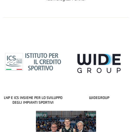
LNP E ICS INSIEME PER LO SVILUPPO
WIDEGROUP
DEGLI IMPIANTI SPORTIVI