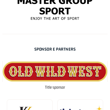
SPONSOR E PARTNERS
Title sponsor