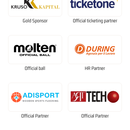
Gold Sponsor
Official ticketing partner
Official ball
HR Partner
Official Partner
Official Partner