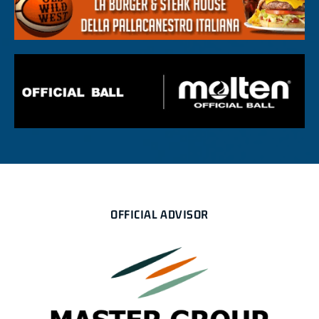
OFFICIAL ADVISOR