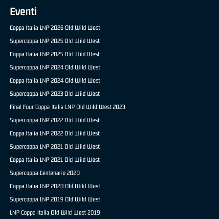
Eventi
Coppa Italia LNP 2026 Old Wild West
Supercoppa LNP 2025 Old Wild West
Coppa Italia LNP 2025 Old Wild West
Supercoppa LNP 2024 Old Wild West
Coppa Italia LNP 2024 Old Wild West
Supercoppa LNP 2023 Old Wild West
Final Four Coppa Italia LNP Old Wild West 2023
Supercoppa LNP 2022 Old Wild West
Coppa Italia LNP 2022 Old Wild West
Supercoppa LNP 2021 Old Wild West
Coppa Italia LNP 2021 Old Wild West
Supercoppa Centenario 2020
Coppa Italia LNP 2020 Old Wild West
Supercoppa LNP 2019 Old Wild West
LNP Coppa Italia Old Wild West 2019