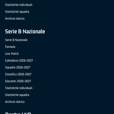
Statistiche individuali
Statistiche squadra
Archivio storico
Serie B Nazionale
Serie B Nazionale
Formula
Live Match
Calendario 2026-2027
Squadre 2026-2027
Classifica 2026-2027
Giocatori 2026-2027
Statistiche individuali
Statistiche squadra
Archivio storico