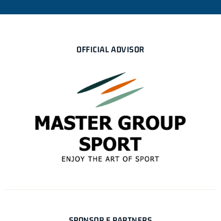
OFFICIAL ADVISOR
SPONSOR E PARTNERS