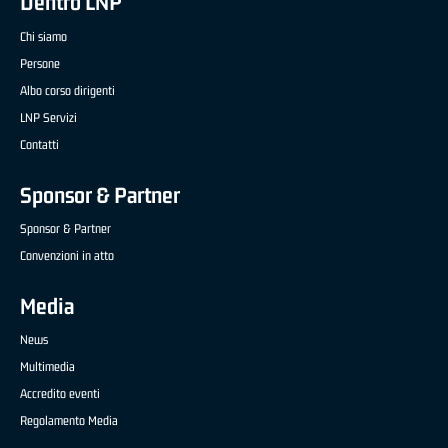
Dentro LNP
Chi siamo
Persone
Albo corso dirigenti
LNP Servizi
Contatti
Sponsor & Partner
Sponsor & Partner
Convenzioni in atto
Media
News
Multimedia
Accredito eventi
Regolamento Media