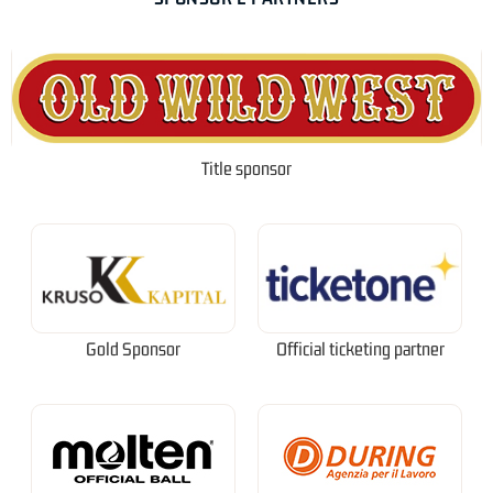
Title sponsor
Gold Sponsor
Official ticketing partner