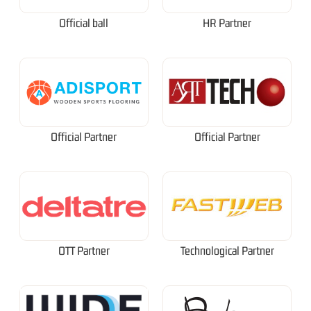
Official ball
HR Partner
Official Partner
Official Partner
OTT Partner
Technological Partner