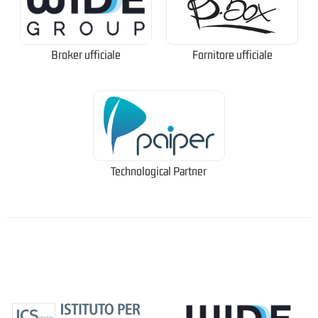
Broker ufficiale
Fornitore ufficiale
Technological Partner