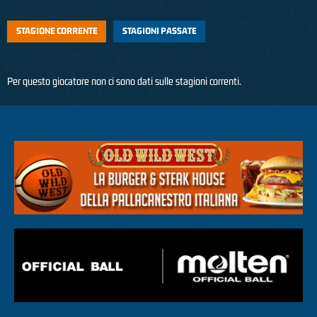
STAGIONE CORRENTE
STAGIONI PASSATE
Per questo giocatore non ci sono dati sulle stagioni correnti.