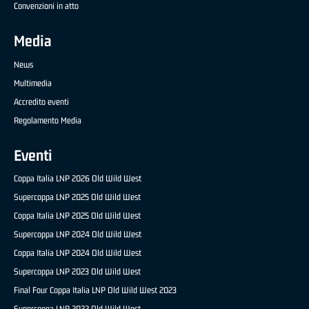
Convenzioni in atto
Media
News
Multimedia
Accredito eventi
Regolamento Media
Eventi
Coppa Italia LNP 2026 Old Wild West
Supercoppa LNP 2025 Old Wild West
Coppa Italia LNP 2025 Old Wild West
Supercoppa LNP 2024 Old Wild West
Coppa Italia LNP 2024 Old Wild West
Supercoppa LNP 2023 Old Wild West
Final Four Coppa Italia LNP Old Wild West 2023
Supercoppa LNP 2022 Old Wild West