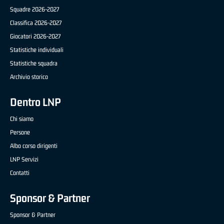
Squadre 2026-2027
Classifica 2026-2027
Giocatori 2026-2027
Statistiche individuali
Statistiche squadra
Archivio storico
Dentro LNP
Chi siamo
Persone
Albo corso dirigenti
LNP Servizi
Contatti
Sponsor & Partner
Sponsor & Partner