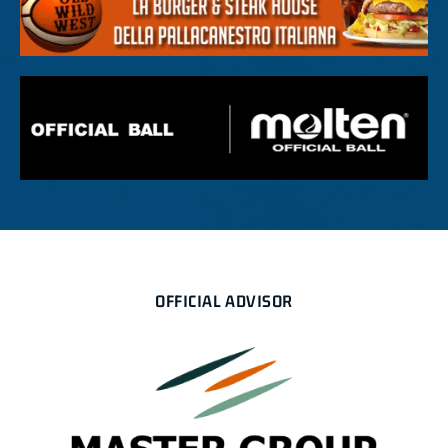
OFFICIAL ADVISOR