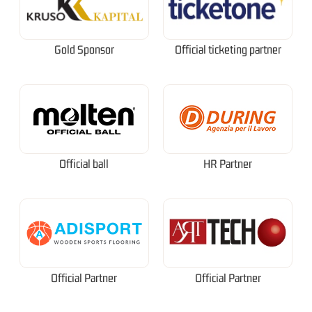
Gold Sponsor
Official ticketing partner
Official ball
HR Partner
Official Partner
Official Partner