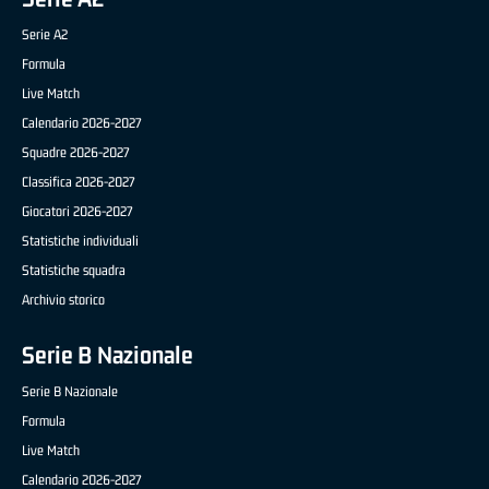
Serie A2
Formula
Live Match
Calendario 2026-2027
Squadre 2026-2027
Classifica 2026-2027
Giocatori 2026-2027
Statistiche individuali
Statistiche squadra
Archivio storico
Serie B Nazionale
Serie B Nazionale
Formula
Live Match
Calendario 2026-2027