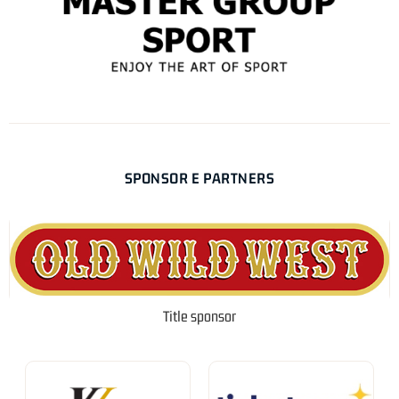
SPONSOR E PARTNERS
Title sponsor