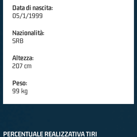
Data di nascita:
05/1/1999
Nazionalità:
SRB
Altezza:
207 cm
Peso:
99 kg
PERCENTUALE REALIZZATIVA TIRI