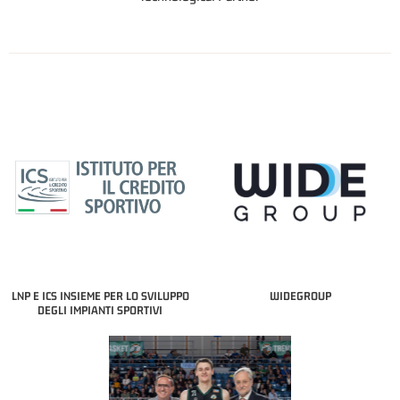
LNP E ICS INSIEME PER LO SVILUPPO
WIDEGROUP
DEGLI IMPIANTI SPORTIVI