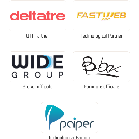
OTT Partner
Technological Partner
Broker ufficiale
Fornitore ufficiale
Technological Partner