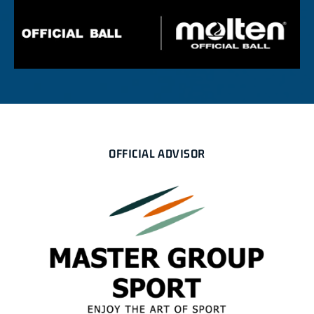
OFFICIAL ADVISOR