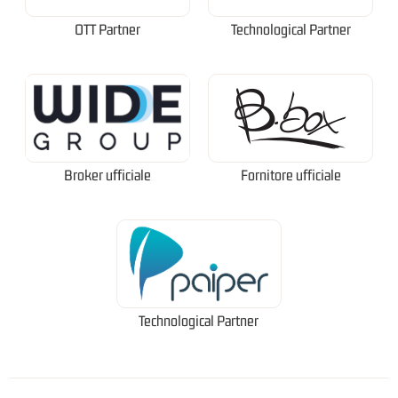
OTT Partner
Technological Partner
Broker ufficiale
Fornitore ufficiale
Technological Partner