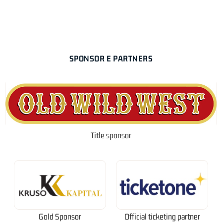
SPONSOR E PARTNERS
Title sponsor
Gold Sponsor
Official ticketing partner