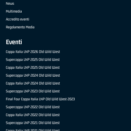
News
Multimedia
Accredito eventi
Regolamento Media
Eventi
Coppa Italia LNP 2026 Old Wild West
Supercoppa LNP 2025 Old Wild West
Coppa Italia LNP 2025 Old Wild West
Supercoppa LNP 2024 Old Wild West
Coppa Italia LNP 2024 Old Wild West
Supercoppa LNP 2023 Old Wild West
Final Four Coppa Italia LNP Old Wild West 2023
Supercoppa LNP 2022 Old Wild West
Coppa Italia LNP 2022 Old Wild West
Supercoppa LNP 2021 Old Wild West
Coppa Italia LNP 2021 Old Wild West