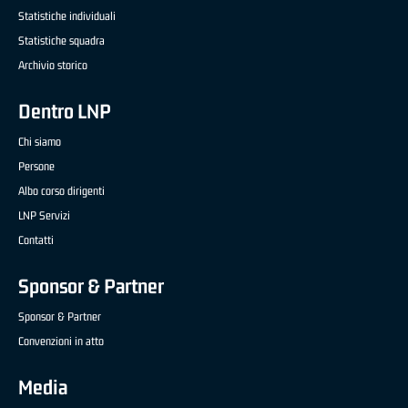
Statistiche individuali
Statistiche squadra
Archivio storico
Dentro LNP
Chi siamo
Persone
Albo corso dirigenti
LNP Servizi
Contatti
Sponsor & Partner
Sponsor & Partner
Convenzioni in atto
Media