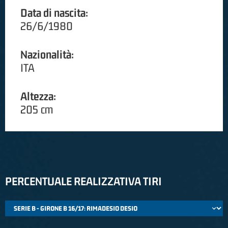
Data di nascita:
26/6/1980
Nazionalità:
ITA
Altezza:
205 cm
PERCENTUALE REALIZZATIVA TIRI