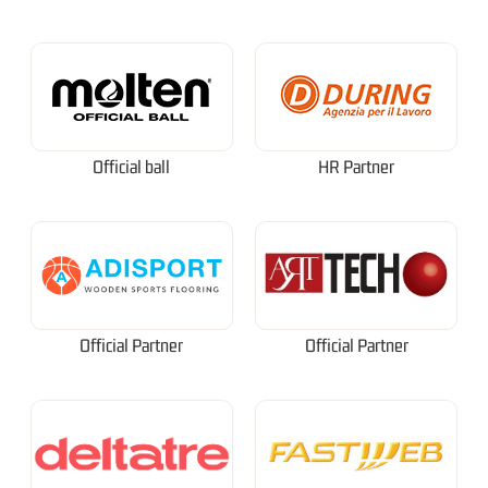
Official ball
HR Partner
Official Partner
Official Partner