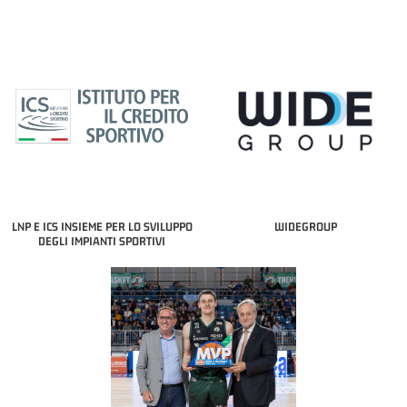
LNP E ICS INSIEME PER LO SVILUPPO
WIDEGROUP
DEGLI IMPIANTI SPORTIVI