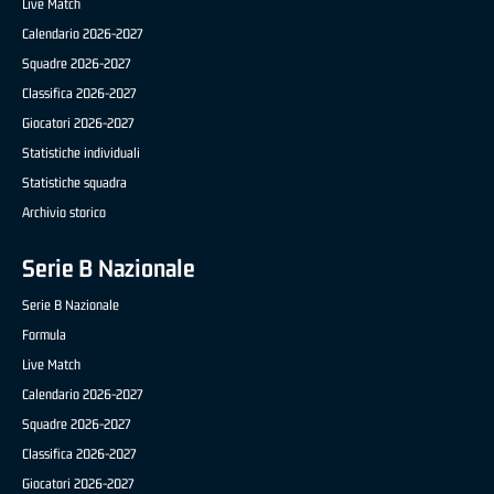
Live Match
Calendario 2026-2027
Squadre 2026-2027
Classifica 2026-2027
Giocatori 2026-2027
Statistiche individuali
Statistiche squadra
Archivio storico
Serie B Nazionale
Serie B Nazionale
Formula
Live Match
Calendario 2026-2027
Squadre 2026-2027
Classifica 2026-2027
Giocatori 2026-2027