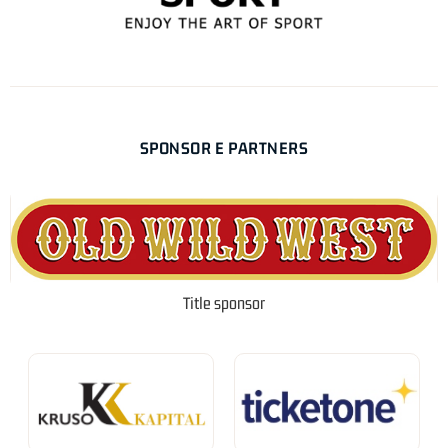
SPONSOR E PARTNERS
Title sponsor