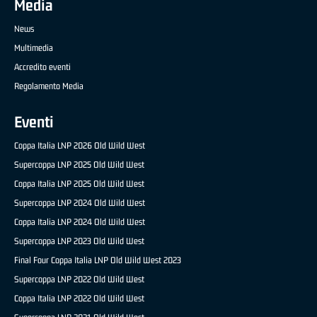
Media
News
Multimedia
Accredito eventi
Regolamento Media
Eventi
Coppa Italia LNP 2026 Old Wild West
Supercoppa LNP 2025 Old Wild West
Coppa Italia LNP 2025 Old Wild West
Supercoppa LNP 2024 Old Wild West
Coppa Italia LNP 2024 Old Wild West
Supercoppa LNP 2023 Old Wild West
Final Four Coppa Italia LNP Old Wild West 2023
Supercoppa LNP 2022 Old Wild West
Coppa Italia LNP 2022 Old Wild West