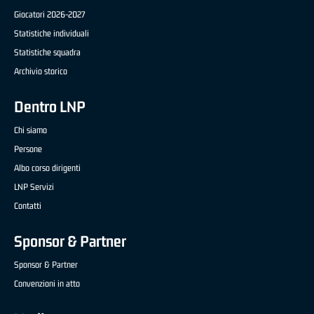
Giocatori 2026-2027
Statistiche individuali
Statistiche squadra
Archivio storico
Dentro LNP
Chi siamo
Persone
Albo corso dirigenti
LNP Servizi
Contatti
Sponsor & Partner
Sponsor & Partner
Convenzioni in atto