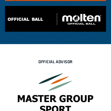
OFFICIAL ADVISOR