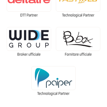
OTT Partner
Technological Partner
Broker ufficiale
Fornitore ufficiale
Technological Partner