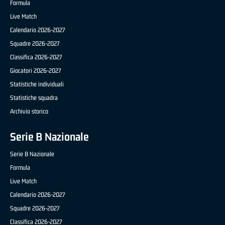
Formula
Live Match
Calendario 2026-2027
Squadre 2026-2027
Classifica 2026-2027
Giocatori 2026-2027
Statistiche individuali
Statistiche squadra
Archivio storico
Serie B Nazionale
Serie B Nazionale
Formula
Live Match
Calendario 2026-2027
Squadre 2026-2027
Classifica 2026-2027