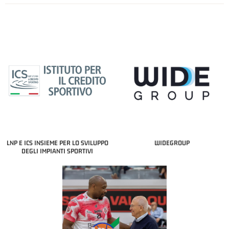
LNP E ICS INSIEME PER LO SVILUPPO
WIDEGROUP
DEGLI IMPIANTI SPORTIVI