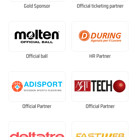
Gold Sponsor
Official ticketing partner
Official ball
HR Partner
Official Partner
Official Partner