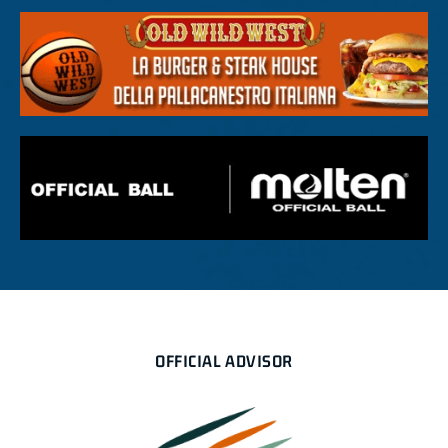
OFFICIAL ADVISOR