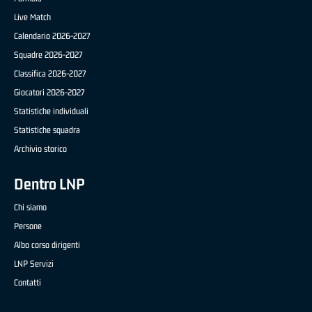
Live Match
Calendario 2026-2027
Squadre 2026-2027
Classifica 2026-2027
Giocatori 2026-2027
Statistiche individuali
Statistiche squadra
Archivio storico
Dentro LNP
Chi siamo
Persone
Albo corso dirigenti
LNP Servizi
Contatti