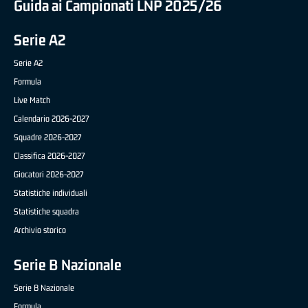
Guida ai Campionati LNP 2025/26
Serie A2
Serie A2
Formula
Live Match
Calendario 2026-2027
Squadre 2026-2027
Classifica 2026-2027
Giocatori 2026-2027
Statistiche individuali
Statistiche squadra
Archivio storico
Serie B Nazionale
Serie B Nazionale
Formula