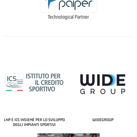
Technological Partner
LNP E ICS INSIEME PER LO SVILUPPO
WIDEGROUP
DEGLI IMPIANTI SPORTIVI