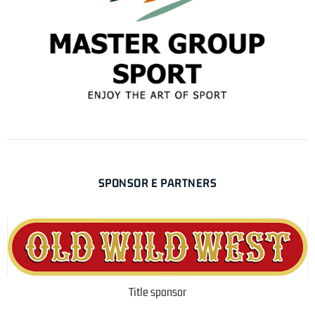
SPONSOR E PARTNERS
Title sponsor