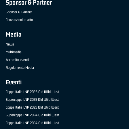
Sponsor & Partner
Sponsor & Partner
Convenzioni in atto
Media
News
Multimedia
Accredito eventi
Regolamento Media
Eventi
Coppa Italia LNP 2026 Old Wild West
Supercoppa LNP 2025 Old Wild West
Coppa Italia LNP 2025 Old Wild West
Supercoppa LNP 2024 Old Wild West
Coppa Italia LNP 2024 Old Wild West