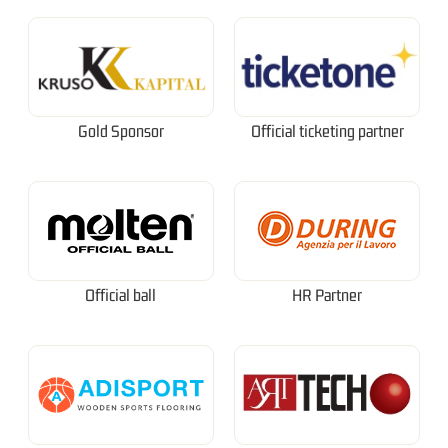
Gold Sponsor
Official ticketing partner
Official ball
HR Partner