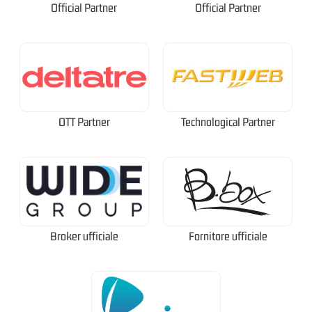
Official Partner
Official Partner
OTT Partner
Technological Partner
Broker ufficiale
Fornitore ufficiale