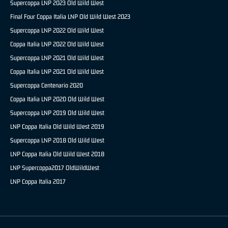
Supercoppa LNP 2023 Old Wild West
Final Four Coppa Italia LNP Old Wild West 2023
Supercoppa LNP 2022 Old Wild West
Coppa Italia LNP 2022 Old Wild West
Supercoppa LNP 2021 Old Wild West
Coppa Italia LNP 2021 Old Wild West
Supercoppa Centenario 2020
Coppa Italia LNP 2020 Old Wild West
Supercoppa LNP 2019 Old Wild West
LNP Coppa Italia Old Wild West 2019
Supercoppa LNP 2018 Old Wild West
LNP Coppa Italia Old Wild West 2018
LNP Supercoppa2017 OldWildWest
LNP Coppa Italia 2017