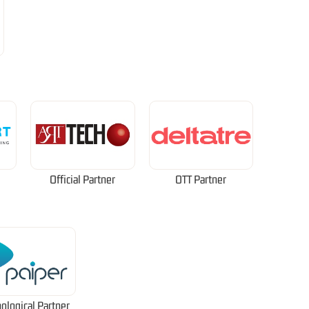
Official Partner
OTT Partner
ological Partner