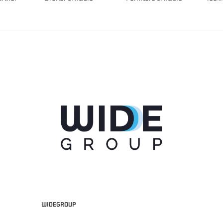
WIDEGROUP