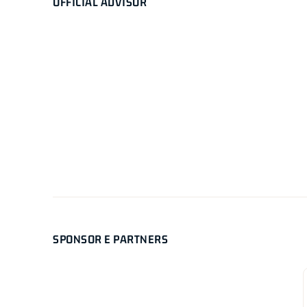
OFFICIAL ADVISOR
SPONSOR E PARTNERS