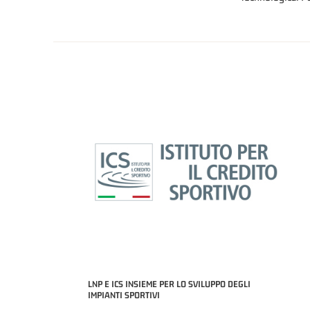
LNP E ICS INSIEME PER LO SVILUPPO DEGLI
IMPIANTI SPORTIVI