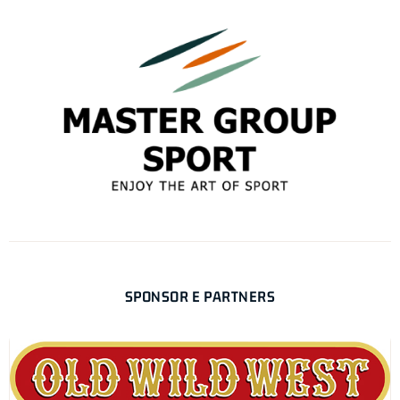
SPONSOR E PARTNERS