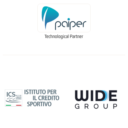
Technological Partner