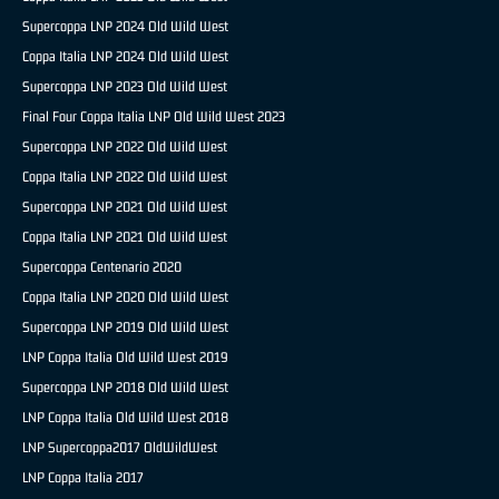
Supercoppa LNP 2024 Old Wild West
Coppa Italia LNP 2024 Old Wild West
Supercoppa LNP 2023 Old Wild West
Final Four Coppa Italia LNP Old Wild West 2023
Supercoppa LNP 2022 Old Wild West
Coppa Italia LNP 2022 Old Wild West
Supercoppa LNP 2021 Old Wild West
Coppa Italia LNP 2021 Old Wild West
Supercoppa Centenario 2020
Coppa Italia LNP 2020 Old Wild West
Supercoppa LNP 2019 Old Wild West
LNP Coppa Italia Old Wild West 2019
Supercoppa LNP 2018 Old Wild West
LNP Coppa Italia Old Wild West 2018
LNP Supercoppa2017 OldWildWest
LNP Coppa Italia 2017