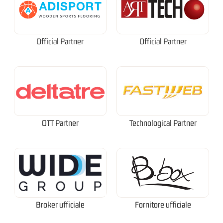
Official Partner
Official Partner
OTT Partner
Technological Partner
Broker ufficiale
Fornitore ufficiale