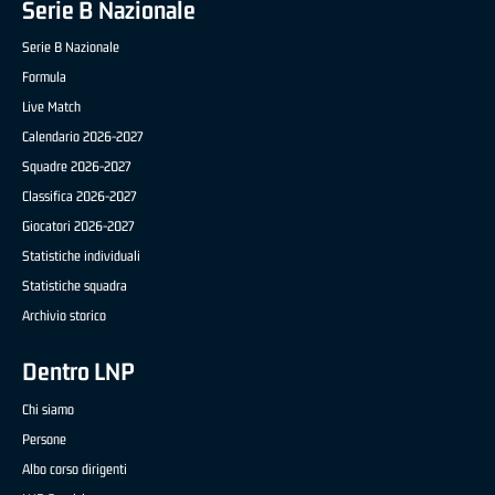
Serie B Nazionale
Serie B Nazionale
Formula
Live Match
Calendario 2026-2027
Squadre 2026-2027
Classifica 2026-2027
Giocatori 2026-2027
Statistiche individuali
Statistiche squadra
Archivio storico
Dentro LNP
Chi siamo
Persone
Albo corso dirigenti