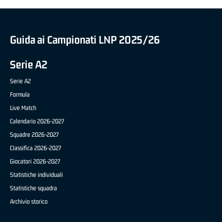
Guida ai Campionati LNP 2025/26
Serie A2
Serie A2
Formula
Live Match
Calendario 2026-2027
Squadre 2026-2027
Classifica 2026-2027
Giocatori 2026-2027
Statistiche individuali
Statistiche squadra
Archivio storico