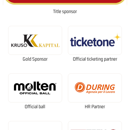
Title sponsor
Gold Sponsor
Official ticketing partner
Official ball
HR Partner