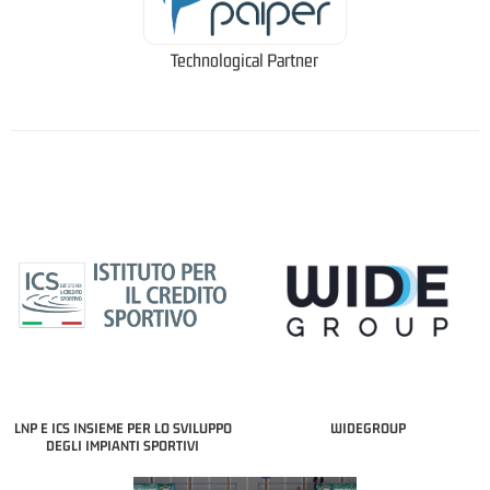
Technological Partner
LNP E ICS INSIEME PER LO SVILUPPO
WIDEGROUP
DEGLI IMPIANTI SPORTIVI