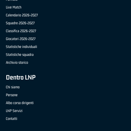
Live Match
Calendario 2026-2027
Squadre 2026-2027
Classifica 2026-2027
Giocatori 2026-2027
Statistiche individuali
Statistiche squadra
Archivio storico
Dentro LNP
Chi siamo
Persone
Albo corso dirigenti
LNP Servizi
Contatti