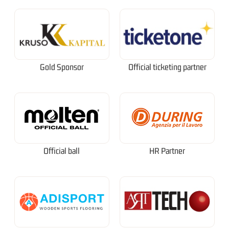
Gold Sponsor
Official ticketing partner
Official ball
HR Partner