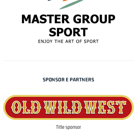
SPONSOR E PARTNERS
Title sponsor