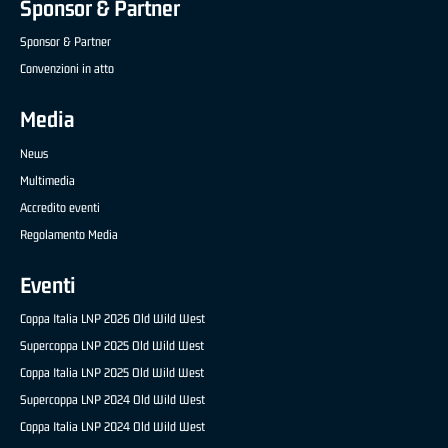
Sponsor & Partner
Sponsor & Partner
Convenzioni in atto
Media
News
Multimedia
Accredito eventi
Regolamento Media
Eventi
Coppa Italia LNP 2026 Old Wild West
Supercoppa LNP 2025 Old Wild West
Coppa Italia LNP 2025 Old Wild West
Supercoppa LNP 2024 Old Wild West
Coppa Italia LNP 2024 Old Wild West