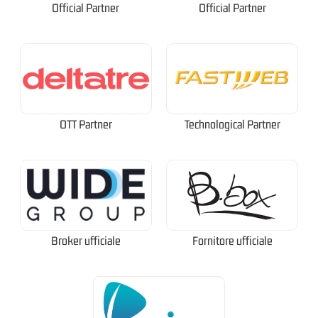
Official Partner
Official Partner
OTT Partner
Technological Partner
Broker ufficiale
Fornitore ufficiale