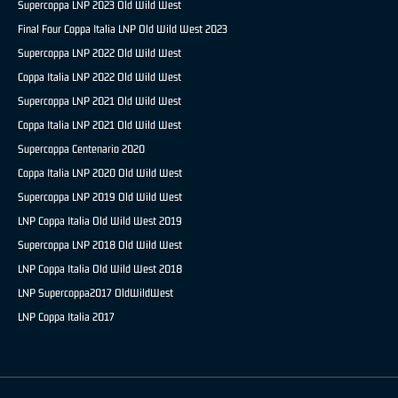
Supercoppa LNP 2023 Old Wild West
Final Four Coppa Italia LNP Old Wild West 2023
Supercoppa LNP 2022 Old Wild West
Coppa Italia LNP 2022 Old Wild West
Supercoppa LNP 2021 Old Wild West
Coppa Italia LNP 2021 Old Wild West
Supercoppa Centenario 2020
Coppa Italia LNP 2020 Old Wild West
Supercoppa LNP 2019 Old Wild West
LNP Coppa Italia Old Wild West 2019
Supercoppa LNP 2018 Old Wild West
LNP Coppa Italia Old Wild West 2018
LNP Supercoppa2017 OldWildWest
LNP Coppa Italia 2017