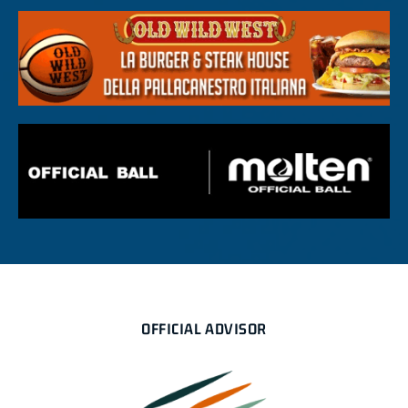
OFFICIAL ADVISOR