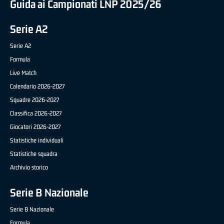
Guida ai Campionati LNP 2025/26
Serie A2
Serie A2
Formula
Live Match
Calendario 2026-2027
Squadre 2026-2027
Classifica 2026-2027
Giocatori 2026-2027
Statistiche individuali
Statistiche squadra
Archivio storico
Serie B Nazionale
Serie B Nazionale
Formula