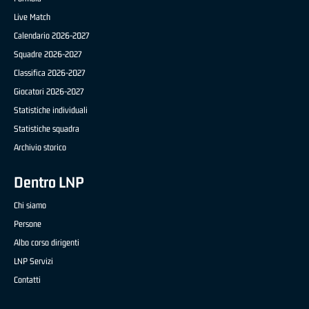
Live Match
Calendario 2026-2027
Squadre 2026-2027
Classifica 2026-2027
Giocatori 2026-2027
Statistiche individuali
Statistiche squadra
Archivio storico
Dentro LNP
Chi siamo
Persone
Albo corso dirigenti
LNP Servizi
Contatti