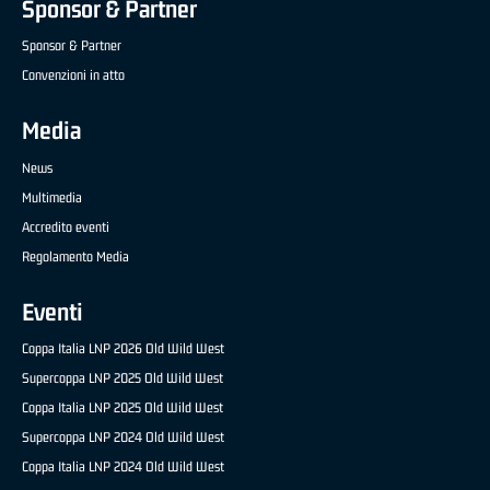
Sponsor & Partner
Sponsor & Partner
Convenzioni in atto
Media
News
Multimedia
Accredito eventi
Regolamento Media
Eventi
Coppa Italia LNP 2026 Old Wild West
Supercoppa LNP 2025 Old Wild West
Coppa Italia LNP 2025 Old Wild West
Supercoppa LNP 2024 Old Wild West
Coppa Italia LNP 2024 Old Wild West