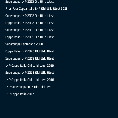
Supercoppa LNP 2023 Old Wild West
Final Four Coppa Italia LNP Old Wild West 2023
Supercoppa LNP 2022 Old Wild West
Coppa Italia LNP 2022 Old Wild West
Supercoppa LNP 2021 Old Wild West
Coppa Italia LNP 2021 Old Wild West
Supercoppa Centenario 2020
Coppa Italia LNP 2020 Old Wild West
Supercoppa LNP 2019 Old Wild West
LNP Coppa Italia Old Wild West 2019
Supercoppa LNP 2018 Old Wild West
LNP Coppa Italia Old Wild West 2018
LNP Supercoppa2017 OldWildWest
LNP Coppa Italia 2017