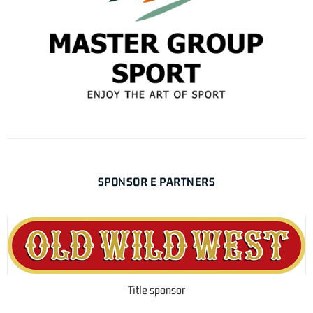
SPONSOR E PARTNERS
Title sponsor