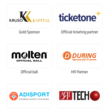
Gold Sponsor
Official ticketing partner
Official ball
HR Partner