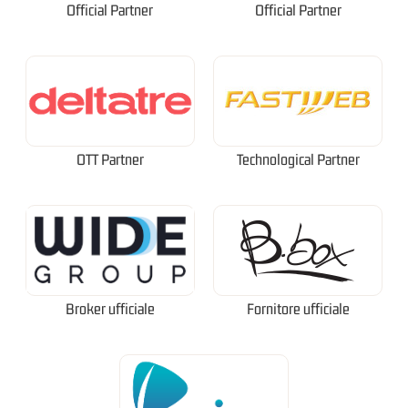
Official Partner
Official Partner
OTT Partner
Technological Partner
Broker ufficiale
Fornitore ufficiale