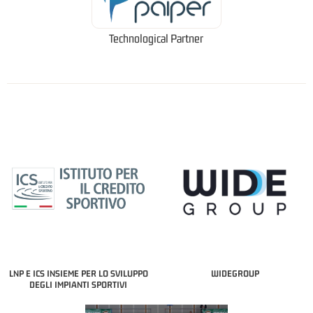
Technological Partner
LNP E ICS INSIEME PER LO SVILUPPO
WIDEGROUP
DEGLI IMPIANTI SPORTIVI