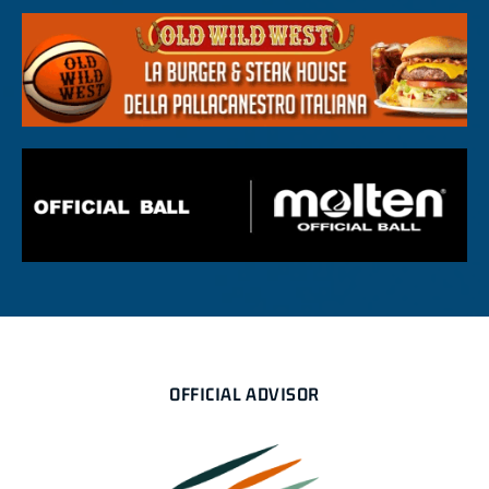
OFFICIAL ADVISOR