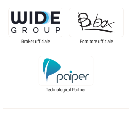
Broker ufficiale
Fornitore ufficiale
Technological Partner