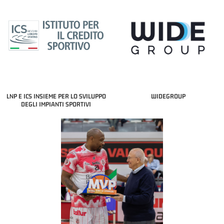
LNP E ICS INSIEME PER LO SVILUPPO
WIDEGROUP
DEGLI IMPIANTI SPORTIVI