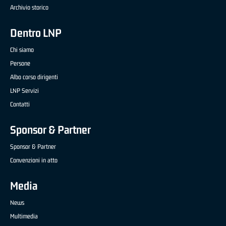
Archivio storico
Dentro LNP
Chi siamo
Persone
Albo corso dirigenti
LNP Servizi
Contatti
Sponsor & Partner
Sponsor & Partner
Convenzioni in atto
Media
News
Multimedia