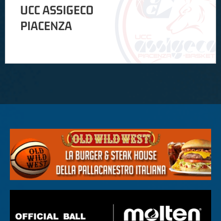
UCC ASSIGECO
PIACENZA