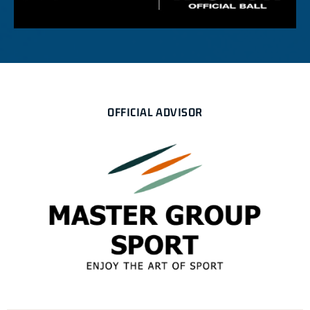
OFFICIAL ADVISOR