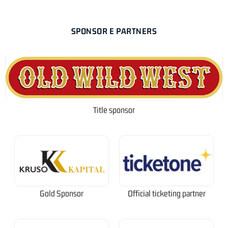
SPONSOR E PARTNERS
Title sponsor
Gold Sponsor
Official ticketing partner