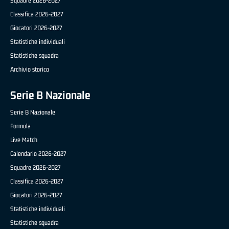
Squadre 2026-2027
Classifica 2026-2027
Giocatori 2026-2027
Statistiche individuali
Statistiche squadra
Archivio storico
Serie B Nazionale
Serie B Nazionale
Formula
Live Match
Calendario 2026-2027
Squadre 2026-2027
Classifica 2026-2027
Giocatori 2026-2027
Statistiche individuali
Statistiche squadra