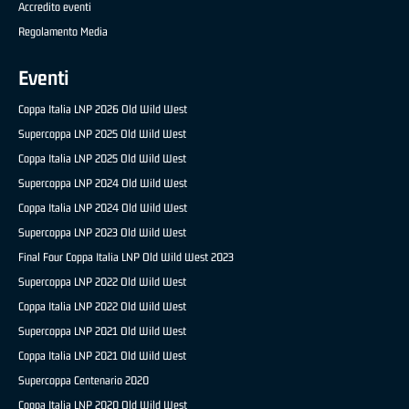
Accredito eventi
Regolamento Media
Eventi
Coppa Italia LNP 2026 Old Wild West
Supercoppa LNP 2025 Old Wild West
Coppa Italia LNP 2025 Old Wild West
Supercoppa LNP 2024 Old Wild West
Coppa Italia LNP 2024 Old Wild West
Supercoppa LNP 2023 Old Wild West
Final Four Coppa Italia LNP Old Wild West 2023
Supercoppa LNP 2022 Old Wild West
Coppa Italia LNP 2022 Old Wild West
Supercoppa LNP 2021 Old Wild West
Coppa Italia LNP 2021 Old Wild West
Supercoppa Centenario 2020
Coppa Italia LNP 2020 Old Wild West