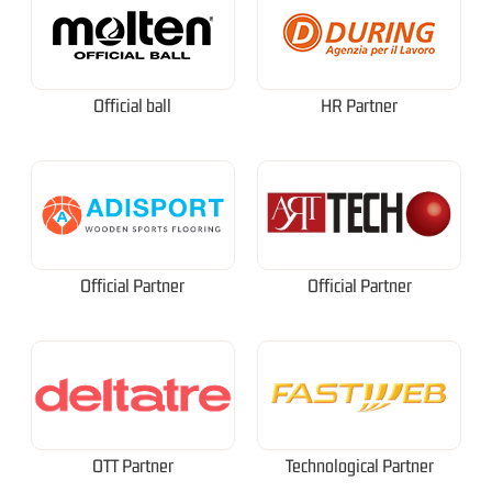
Official ball
HR Partner
Official Partner
Official Partner
OTT Partner
Technological Partner