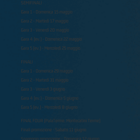
SEMIFINALI
Gara 1 - Domenica 15 maggio
Gara 2 - Martedì 17 maggio
Gara 3 - Venerdì 20 maggio
Gara 4 (ev.) - Domenica 22 maggio
Gara 5 (ev.) - Mercoledì 25 maggio
FINALI
Gara 1 - Domenica 29 maggio
Gara 2 - Martedì 31 maggio
Gara 3 - Venerdì 3 giugno
Gara 4 (ev.) - Domenica 5 giugno
Gara 5 (ev.) - Mercoledì 8 giugno
FINAL FOUR (PalaTerme, Montecatini Terme)
Finali promozione - Sabato 11 giugno
Spareggio promozione - Domenica 12 giugno