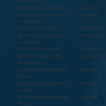
Semifinali Gara 2
17/05/16 20:30
Bakery Piacenza
Tramec Cento
17/05/16 21:00
Unieuro 2.015 Forli'
Gessi Valsesia
Semifinali Gara 3
20/05/16 21:00
Tramec Cento
Bakery Piacenza
20/05/16 21:00
Gessi Valsesia
Unieuro 2.015 Forli'
Semifinali Gara 4
22/05/16 18:00
Tramec Cento
Bakery Piacenza
22/05/16 18:00
Gessi Valsesia
Unieuro 2.015 Forli'
Semifinali Gara 5
25/05/16 21:00
Unieuro 2.015 Forli'
Gessi Valsesia
Finali Gara 1
30/05/16 21:00
Unieuro 2.015 Forli'
Tramec Cento
Finali Gara 2
01/06/16 21:00
Unieuro 2.015 Forli'
Tramec Cento
Finali Gara 3