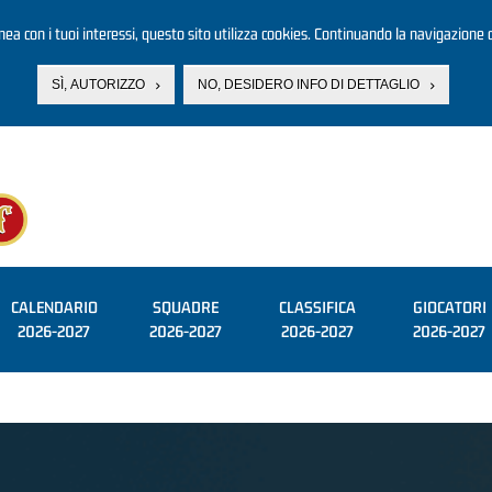
linea con i tuoi interessi, questo sito utilizza cookies. Continuando la navigazione d
SÌ, AUTORIZZO
NO, DESIDERO INFO DI DETTAGLIO
CALENDARIO
SQUADRE
CLASSIFICA
GIOCATORI
2026-2027
2026-2027
2026-2027
2026-2027