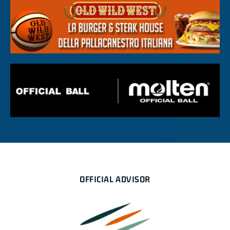
OFFICIAL ADVISOR