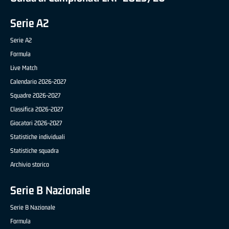
Serie A2
Serie A2
Formula
Live Match
Calendario 2026-2027
Squadre 2026-2027
Classifica 2026-2027
Giocatori 2026-2027
Statistiche individuali
Statistiche squadra
Archivio storico
Serie B Nazionale
Serie B Nazionale
Formula