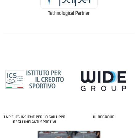
Technological Partner
LNP E ICS INSIEME PER LO SVILUPPO
WIDEGROUP
DEGLI IMPIANTI SPORTIVI