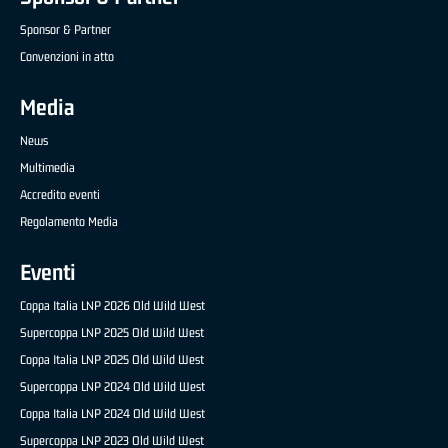
Sponsor & Partner
Convenzioni in atto
Media
News
Multimedia
Accredito eventi
Regolamento Media
Eventi
Coppa Italia LNP 2026 Old Wild West
Supercoppa LNP 2025 Old Wild West
Coppa Italia LNP 2025 Old Wild West
Supercoppa LNP 2024 Old Wild West
Coppa Italia LNP 2024 Old Wild West
Supercoppa LNP 2023 Old Wild West