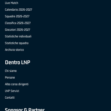
Live Match
Calendario 2026-2027
Squadre 2026-2027
Classifica 2026-2027
Giocatori 2026-2027
Statistiche individuali
Statistiche squadra
Archivio storico
Dentro LNP
Chi siamo
Persone
Albo corso dirigenti
LNP Servizi
Contatti
Sponsor & Partner