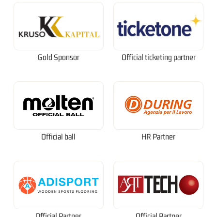
Gold Sponsor
Official ticketing partner
Official ball
HR Partner
Official Partner
Official Partner