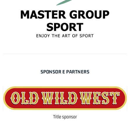
SPONSOR E PARTNERS
Title sponsor