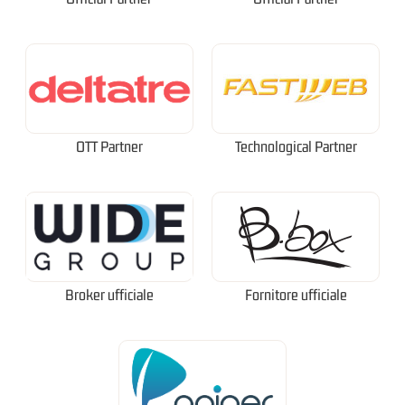
OTT Partner
Technological Partner
Broker ufficiale
Fornitore ufficiale