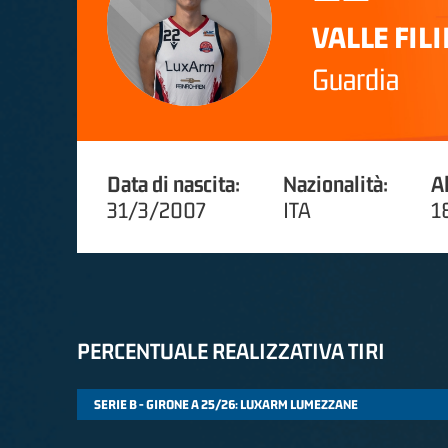
VALLE FIL
Guardia
Data di nascita:
Nazionalità:
A
31/3/2007
ITA
1
PERCENTUALE REALIZZATIVA TIRI