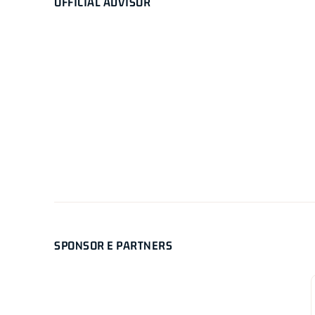
OFFICIAL ADVISOR
SPONSOR E PARTNERS