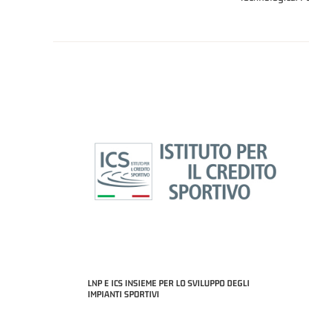
LNP E ICS INSIEME PER LO SVILUPPO DEGLI
IMPIANTI SPORTIVI