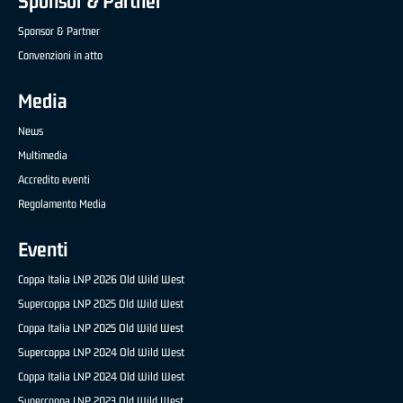
Sponsor & Partner
Sponsor & Partner
Convenzioni in atto
Media
News
Multimedia
Accredito eventi
Regolamento Media
Eventi
Coppa Italia LNP 2026 Old Wild West
Supercoppa LNP 2025 Old Wild West
Coppa Italia LNP 2025 Old Wild West
Supercoppa LNP 2024 Old Wild West
Coppa Italia LNP 2024 Old Wild West
Supercoppa LNP 2023 Old Wild West