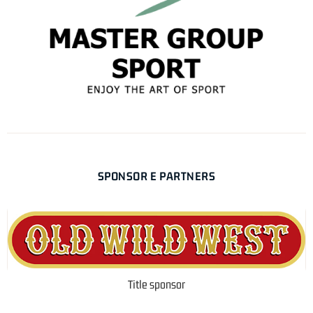
SPONSOR E PARTNERS
Title sponsor