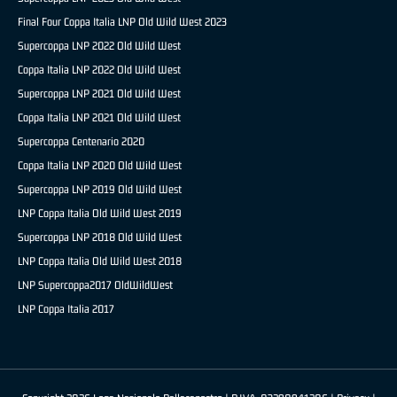
Final Four Coppa Italia LNP Old Wild West 2023
Supercoppa LNP 2022 Old Wild West
Coppa Italia LNP 2022 Old Wild West
Supercoppa LNP 2021 Old Wild West
Coppa Italia LNP 2021 Old Wild West
Supercoppa Centenario 2020
Coppa Italia LNP 2020 Old Wild West
Supercoppa LNP 2019 Old Wild West
LNP Coppa Italia Old Wild West 2019
Supercoppa LNP 2018 Old Wild West
LNP Coppa Italia Old Wild West 2018
LNP Supercoppa2017 OldWildWest
LNP Coppa Italia 2017