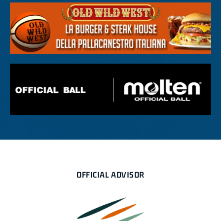
OFFICIAL ADVISOR