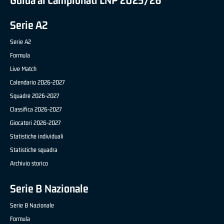
Guida ai Campionati LNP 2025/26
Serie A2
Serie A2
Formula
Live Match
Calendario 2026-2027
Squadre 2026-2027
Classifica 2026-2027
Giocatori 2026-2027
Statistiche individuali
Statistiche squadra
Archivio storico
Serie B Nazionale
Serie B Nazionale
Formula