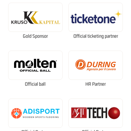
Gold Sponsor
Official ticketing partner
Official ball
HR Partner