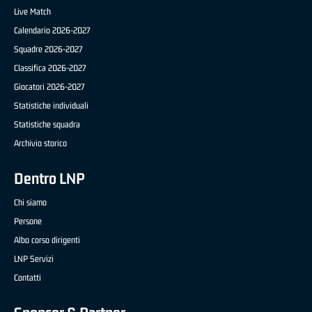
Live Match
Calendario 2026-2027
Squadre 2026-2027
Classifica 2026-2027
Giocatori 2026-2027
Statistiche individuali
Statistiche squadra
Archivio storico
Dentro LNP
Chi siamo
Persone
Albo corso dirigenti
LNP Servizi
Contatti