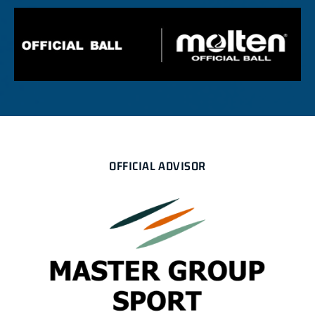
OFFICIAL ADVISOR