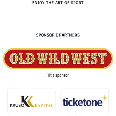
SPONSOR E PARTNERS
Title sponsor