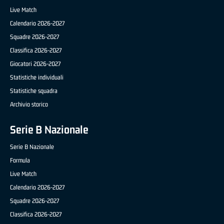
Live Match
Calendario 2026-2027
Squadre 2026-2027
Classifica 2026-2027
Giocatori 2026-2027
Statistiche individuali
Statistiche squadra
Archivio storico
Serie B Nazionale
Serie B Nazionale
Formula
Live Match
Calendario 2026-2027
Squadre 2026-2027
Classifica 2026-2027