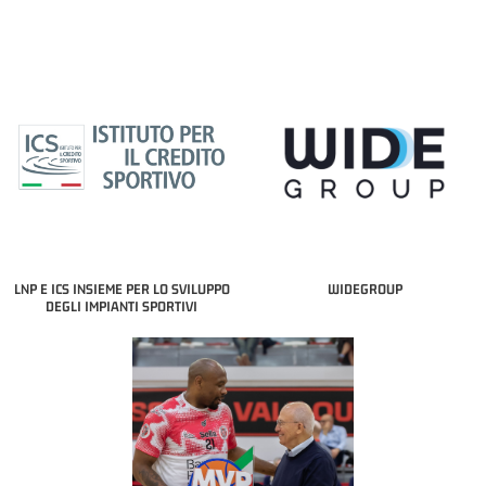
LNP E ICS INSIEME PER LO SVILUPPO
WIDEGROUP
DEGLI IMPIANTI SPORTIVI