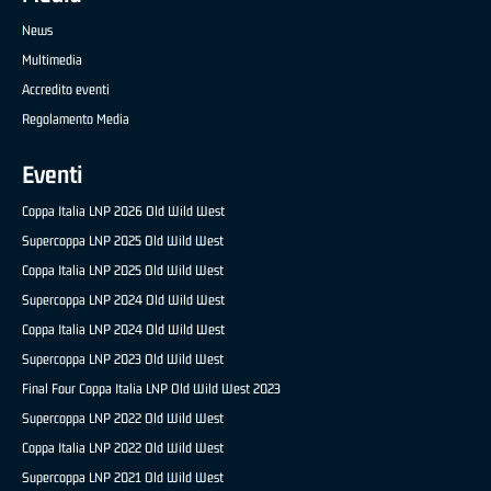
News
Multimedia
Accredito eventi
Regolamento Media
Eventi
Coppa Italia LNP 2026 Old Wild West
Supercoppa LNP 2025 Old Wild West
Coppa Italia LNP 2025 Old Wild West
Supercoppa LNP 2024 Old Wild West
Coppa Italia LNP 2024 Old Wild West
Supercoppa LNP 2023 Old Wild West
Final Four Coppa Italia LNP Old Wild West 2023
Supercoppa LNP 2022 Old Wild West
Coppa Italia LNP 2022 Old Wild West
Supercoppa LNP 2021 Old Wild West