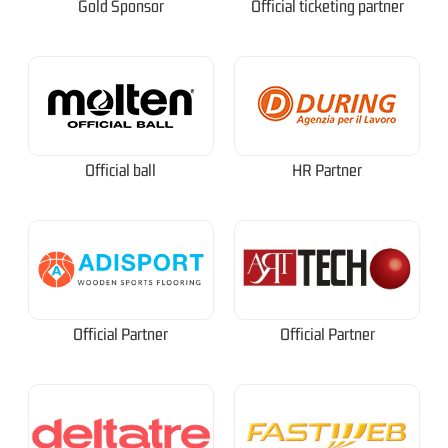
Gold Sponsor
Official ticketing partner
Official ball
HR Partner
Official Partner
Official Partner