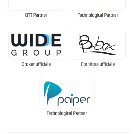
OTT Partner
Technological Partner
Broker ufficiale
Fornitore ufficiale
Technological Partner