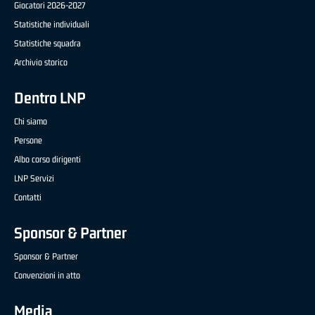
Giocatori 2026-2027
Statistiche individuali
Statistiche squadra
Archivio storico
Dentro LNP
Chi siamo
Persone
Albo corso dirigenti
LNP Servizi
Contatti
Sponsor & Partner
Sponsor & Partner
Convenzioni in atto
Media