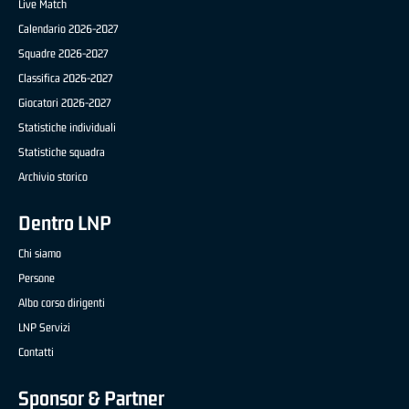
Live Match
Calendario 2026-2027
Squadre 2026-2027
Classifica 2026-2027
Giocatori 2026-2027
Statistiche individuali
Statistiche squadra
Archivio storico
Dentro LNP
Chi siamo
Persone
Albo corso dirigenti
LNP Servizi
Contatti
Sponsor & Partner