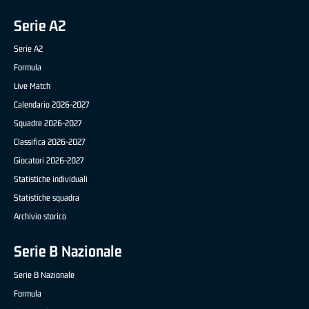
Serie A2
Serie A2
Formula
Live Match
Calendario 2026-2027
Squadre 2026-2027
Classifica 2026-2027
Giocatori 2026-2027
Statistiche individuali
Statistiche squadra
Archivio storico
Serie B Nazionale
Serie B Nazionale
Formula