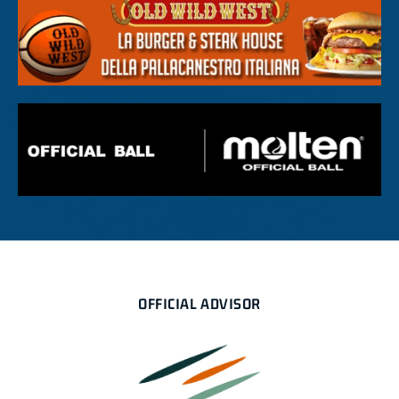
OFFICIAL ADVISOR