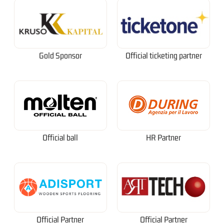
Gold Sponsor
Official ticketing partner
Official ball
HR Partner
Official Partner
Official Partner