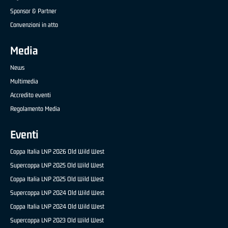
Sponsor & Partner
Convenzioni in atto
Media
News
Multimedia
Accredito eventi
Regolamento Media
Eventi
Coppa Italia LNP 2026 Old Wild West
Supercoppa LNP 2025 Old Wild West
Coppa Italia LNP 2025 Old Wild West
Supercoppa LNP 2024 Old Wild West
Coppa Italia LNP 2024 Old Wild West
Supercoppa LNP 2023 Old Wild West