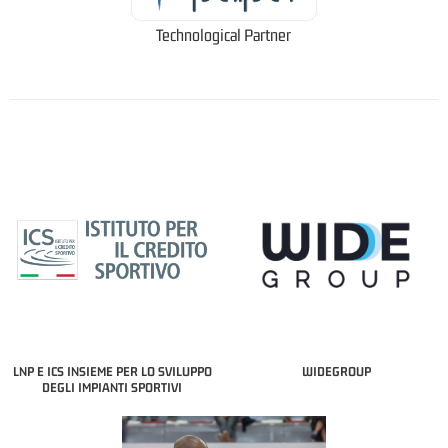
Technological Partner
LNP E ICS INSIEME PER LO SVILUPPO
WIDEGROUP
DEGLI IMPIANTI SPORTIVI