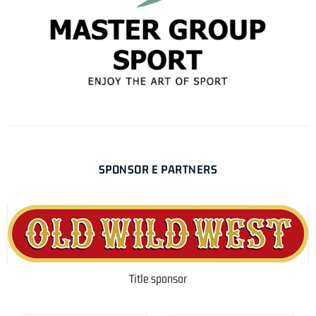
SPONSOR E PARTNERS
Title sponsor