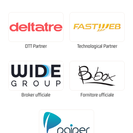
OTT Partner
Technological Partner
Broker ufficiale
Fornitore ufficiale