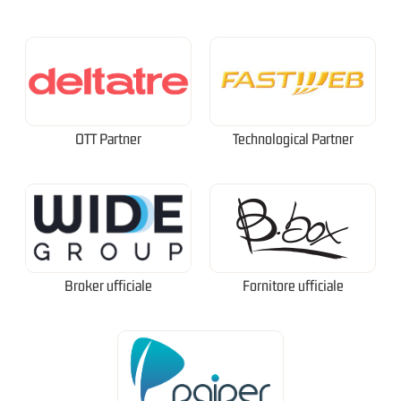
OTT Partner
Technological Partner
Broker ufficiale
Fornitore ufficiale