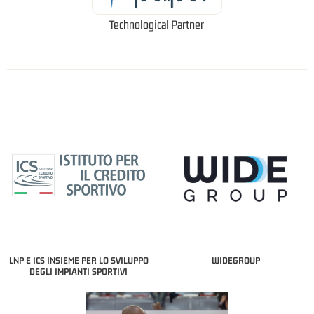
Technological Partner
LNP E ICS INSIEME PER LO SVILUPPO
WIDEGROUP
DEGLI IMPIANTI SPORTIVI