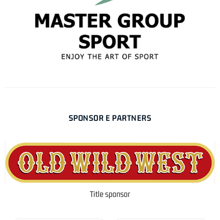
SPONSOR E PARTNERS
Title sponsor