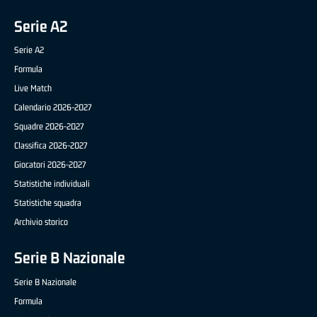
Serie A2
Serie A2
Formula
Live Match
Calendario 2026-2027
Squadre 2026-2027
Classifica 2026-2027
Giocatori 2026-2027
Statistiche individuali
Statistiche squadra
Archivio storico
Serie B Nazionale
Serie B Nazionale
Formula