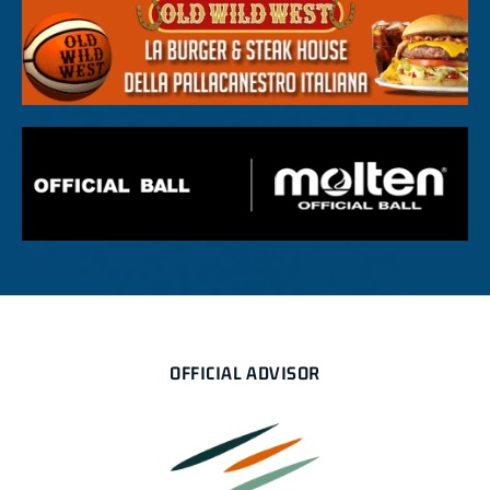
OFFICIAL ADVISOR