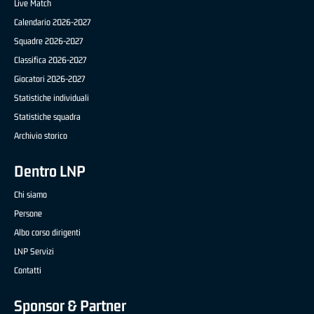
Live Match
Calendario 2026-2027
Squadre 2026-2027
Classifica 2026-2027
Giocatori 2026-2027
Statistiche individuali
Statistiche squadra
Archivio storico
Dentro LNP
Chi siamo
Persone
Albo corso dirigenti
LNP Servizi
Contatti
Sponsor & Partner