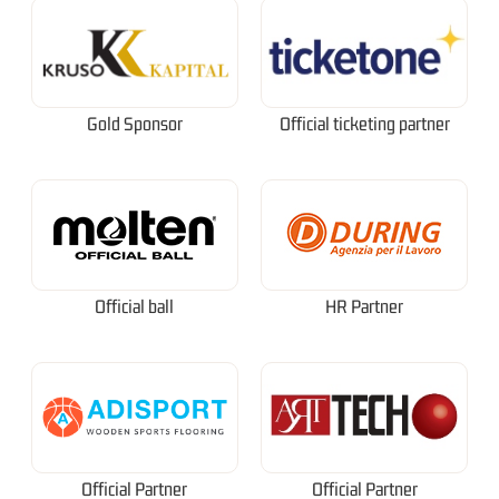
Gold Sponsor
Official ticketing partner
Official ball
HR Partner
Official Partner
Official Partner