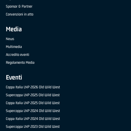
Sponsor & Partner
Convenzioni in atto
Media
News
Multimedia
Accredito eventi
Regolamento Media
Eventi
Coppa Italia LNP 2026 Old Wild West
Supercoppa LNP 2025 Old Wild West
Coppa Italia LNP 2025 Old Wild West
Supercoppa LNP 2024 Old Wild West
Coppa Italia LNP 2024 Old Wild West
Supercoppa LNP 2023 Old Wild West