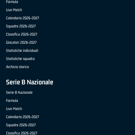
Formula
Live Match
Calendario 2026-2027
Squadre 2026-2027
Classifica 2026-2027
Giocatori 2026-2027
Statistiche individuali
Statistiche squadra
Archivio storico
Serie B Nazionale
Serie B Nazionale
Formula
Live Match
Calendario 2026-2027
Squadre 2026-2027
Classifica 2026-2027