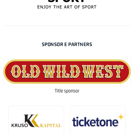
SPONSOR E PARTNERS
Title sponsor