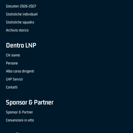
Giocatori 2026-2027
Statistiche individuali
Statistiche squadra
Archivio storico
Dentro LNP
Chi siamo
Persone
Albo corso dirigenti
LNP Servizi
Contatti
Sponsor & Partner
Sponsor & Partner
Convenzioni in atto