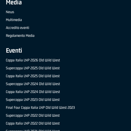
Media
News
Multimedia
Accredito eventi
Regolamento Media
Eventi
Coppa Italia LNP 2026 Old Wild West
Supercoppa LNP 2025 Old Wild West
Coppa Italia LNP 2025 Old Wild West
Supercoppa LNP 2024 Old Wild West
Coppa Italia LNP 2024 Old Wild West
Supercoppa LNP 2023 Old Wild West
Final Four Coppa Italia LNP Old Wild West 2023
Supercoppa LNP 2022 Old Wild West
Coppa Italia LNP 2022 Old Wild West