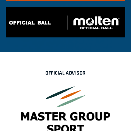
OFFICIAL ADVISOR