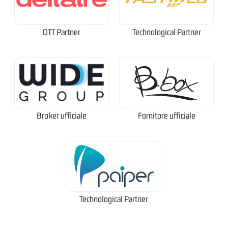
OTT Partner
Technological Partner
Broker ufficiale
Fornitore ufficiale
Technological Partner