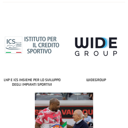
LNP E ICS INSIEME PER LO SVILUPPO
WIDEGROUP
DEGLI IMPIANTI SPORTIVI