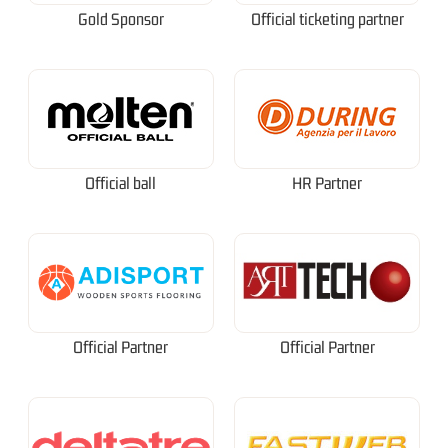
Gold Sponsor
Official ticketing partner
Official ball
HR Partner
Official Partner
Official Partner