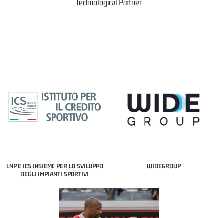
Technological Partner
LNP E ICS INSIEME PER LO SVILUPPO
WIDEGROUP
DEGLI IMPIANTI SPORTIVI