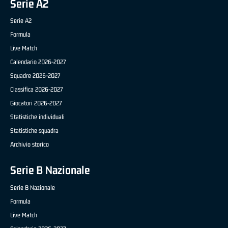
Serie A2
Serie A2
Formula
Live Match
Calendario 2026-2027
Squadre 2026-2027
Classifica 2026-2027
Giocatori 2026-2027
Statistiche individuali
Statistiche squadra
Archivio storico
Serie B Nazionale
Serie B Nazionale
Formula
Live Match