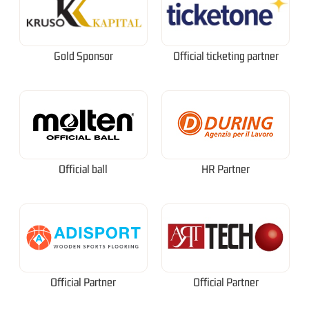
Gold Sponsor
Official ticketing partner
Official ball
HR Partner
Official Partner
Official Partner