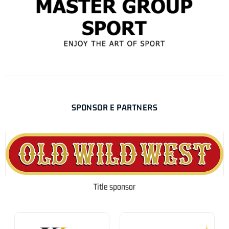
SPONSOR E PARTNERS
Title sponsor