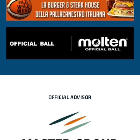
OFFICIAL ADVISOR