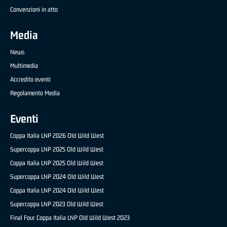
Convenzioni in atto
Media
News
Multimedia
Accredito eventi
Regolamento Media
Eventi
Coppa Italia LNP 2026 Old Wild West
Supercoppa LNP 2025 Old Wild West
Coppa Italia LNP 2025 Old Wild West
Supercoppa LNP 2024 Old Wild West
Coppa Italia LNP 2024 Old Wild West
Supercoppa LNP 2023 Old Wild West
Final Four Coppa Italia LNP Old Wild West 2023