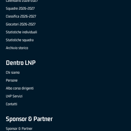
Calendario 2026-2027
Squadre 2026-2027
Classifica 2026-2027
Giocatori 2026-2027
Statistiche individuali
Statistiche squadra
Archivio storico
Dentro LNP
Chi siamo
Persone
Albo corso dirigenti
LNP Servizi
Contatti
Sponsor & Partner
Sponsor & Partner