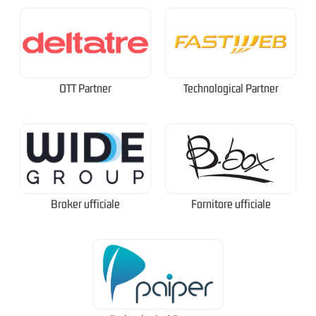
OTT Partner
Technological Partner
Broker ufficiale
Fornitore ufficiale