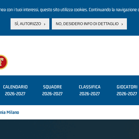
linea con i tuoi interessi, questo sito utilizza cookies. Continuando la navigazione d
SÌ, AUTORIZZO
NO, DESIDERO INFO DI DETTAGLIO
CALENDARIO
SQUADRE
CLASSIFICA
GIOCATORI
2026-2027
2026-2027
2026-2027
2026-2027
nia Milano