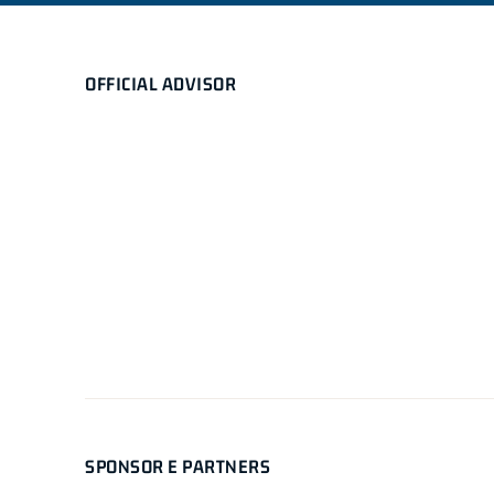
OFFICIAL ADVISOR
SPONSOR E PARTNERS