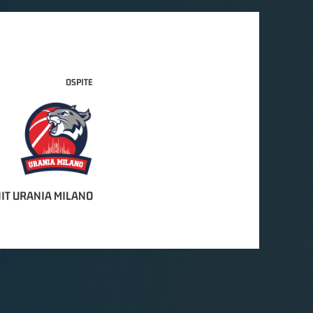
OSPITE
IT URANIA MILANO