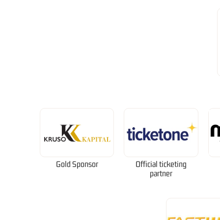
Gold Sponsor
Official ticketing
partner