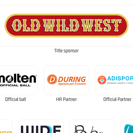
Title sponsor
Official ball
HR Partner
Official Partner