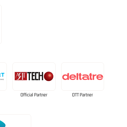
Official Partner
OTT Partner