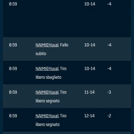
8:59
10-14
-4
8:59
NAIMI&Yuval
, Fallo
10-14
-4
subito
8:59
NAIMI&Yuval
, Tiro
10-14
-4
libero sbagliato
8:59
NAIMI&Yuval
, Tiro
11-14
-3
libero segnato
8:59
NAIMI&Yuval
, Tiro
12-14
-2
libero segnato