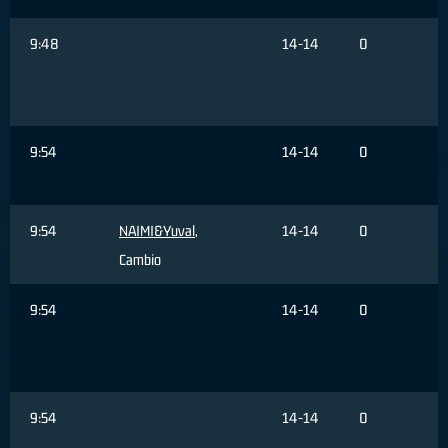
9:48
14-14
0
9:54
14-14
0
9:54
NAIMI&Yuval
,
14-14
0
Cambio
9:54
14-14
0
9:54
14-14
0