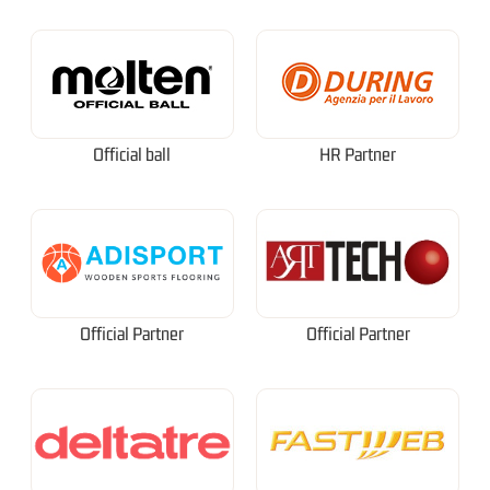
Official ball
HR Partner
Official Partner
Official Partner