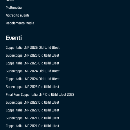
Multimedia
Accredito eventi
Regolamento Media
Eventi
Coppa Italia LNP 2026 Old Wild West
Supercoppa LNP 2025 Old Wild West
Coppa Italia LNP 2025 Old Wild West
Supercoppa LNP 2024 Old Wild West
Coppa Italia LNP 2024 Old Wild West
Supercoppa LNP 2023 Old Wild West
Final Four Coppa Italia LNP Old Wild West 2023
Supercoppa LNP 2022 Old Wild West
Coppa Italia LNP 2022 Old Wild West
Supercoppa LNP 2021 Old Wild West
Coppa Italia LNP 2021 Old Wild West