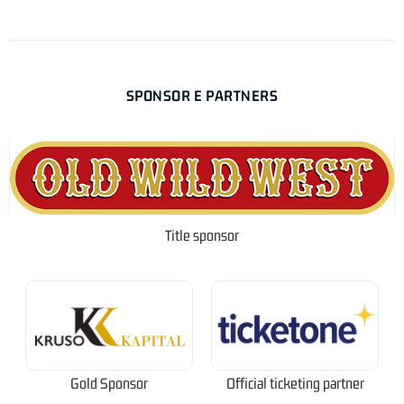
SPONSOR E PARTNERS
Title sponsor
Gold Sponsor
Official ticketing partner