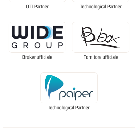
OTT Partner
Technological Partner
Broker ufficiale
Fornitore ufficiale
Technological Partner