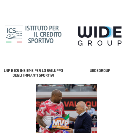
LNP E ICS INSIEME PER LO SVILUPPO
WIDEGROUP
DEGLI IMPIANTI SPORTIVI