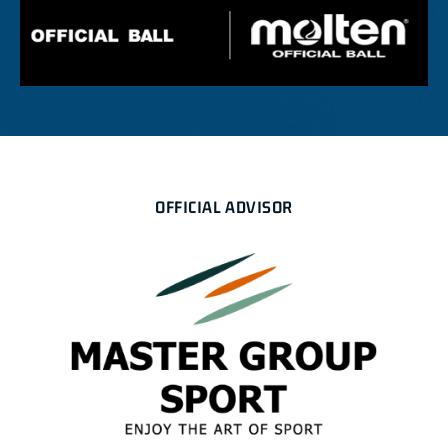
OFFICIAL ADVISOR