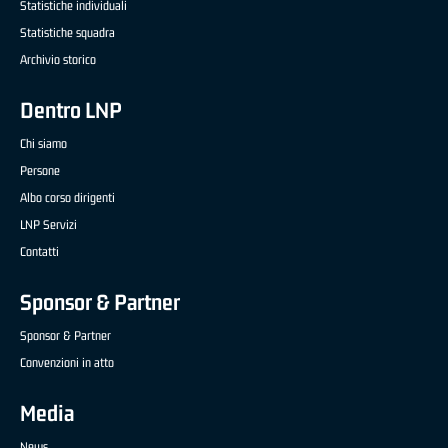
Statistiche individuali
Statistiche squadra
Archivio storico
Dentro LNP
Chi siamo
Persone
Albo corso dirigenti
LNP Servizi
Contatti
Sponsor & Partner
Sponsor & Partner
Convenzioni in atto
Media
News