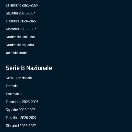
Calendario 2026-2027
Squadre 2026-2027
Classifica 2026-2027
Giocatori 2026-2027
Statistiche individuali
Statistiche squadra
Archivio storico
Serie B Nazionale
Serie B Nazionale
Formula
Live Match
Calendario 2026-2027
Squadre 2026-2027
Classifica 2026-2027
Giocatori 2026-2027